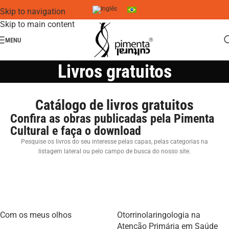
Skip to navigation
Skip to main content
MENU
Livros gratuitos
Catálogo de livros gratuitos
Confira as obras publicadas pela Pimenta
Cultural e faça o download
Pesquise os livros do seu interesse pelas capas, pelas categorias na
listagem lateral ou pelo campo de busca do nosso site.
Com os meus olhos
Otorrinolaringologia na
Atenção Primária em Saúde