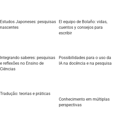
Estudos Japoneses: pesquisas
El equipo de Bolaño: vidas,
nascentes
cuentos y consejos para
escribir
Integrando saberes: pesquisas
Possibilidades para o uso da
e reflexões no Ensino de
IA na docência e na pesquisa
Ciências
Tradução: teorias e práticas
Conhecimento em múltiplas
perspectivas