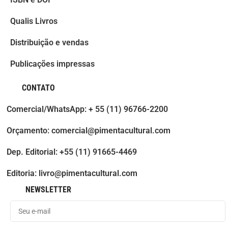
Qualis Livros
Distribuição e vendas
Publicações impressas
CONTATO
Comercial/WhatsApp: + 55 (11) 96766-2200
Orçamento: comercial@pimentacultural.com
Dep. Editorial: +55 (11) 91665-4469
Editoria: livro@pimentacultural.com
NEWSLETTER