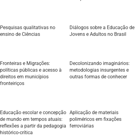
Pesquisas qualitativas no
Diálogos sobre a Educação de
ensino de Ciências
Jovens e Adultos no Brasil
Fronteiras e Migrações:
Decolonizando imaginários:
políticas públicas e acesso à
metodologias insurgentes e
direitos em municípios
outras formas de conhecer
fronteiriços
Educação escolar e concepção
Aplicação de materiais
de mundo em tempos atuais:
poliméricos em fixações
reflexões a partir da pedagogia
ferroviárias
histórico-crítica