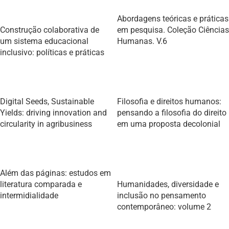
Abordagens teóricas e práticas
Construção colaborativa de
em pesquisa. Coleção Ciências
um sistema educacional
Humanas. V.6
inclusivo: políticas e práticas
Digital Seeds, Sustainable
Filosofia e direitos humanos:
Yields: driving innovation and
pensando a filosofia do direito
circularity in agribusiness
em uma proposta decolonial
Além das páginas: estudos em
literatura comparada e
Humanidades, diversidade e
intermidialidade
inclusão no pensamento
contemporâneo: volume 2