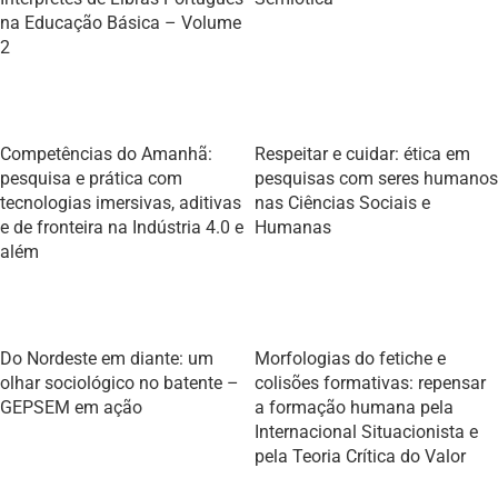
na Educação Básica – Volume
2
Competências do Amanhã:
Respeitar e cuidar: ética em
pesquisa e prática com
pesquisas com seres humanos
tecnologias imersivas, aditivas
nas Ciências Sociais e
e de fronteira na Indústria 4.0 e
Humanas
além
Do Nordeste em diante: um
Morfologias do fetiche e
olhar sociológico no batente –
colisões formativas: repensar
GEPSEM em ação
a formação humana pela
Internacional Situacionista e
pela Teoria Crítica do Valor