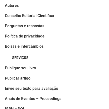
Autores
Conselho Editorial Científico
Perguntas e respostas
Política de privacidade
Bolsas e intercâmbios
SERVIÇOS
Publique seu livro
Publicar artigo
Envie seu texto para avaliação
Anais de Eventos – Proceedings
ISBN e DOI