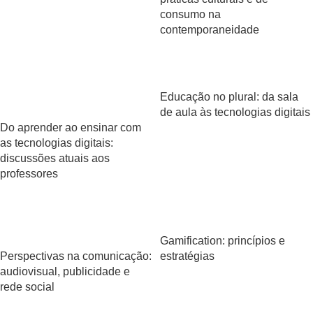
consumo na
contemporaneidade
Educação no plural: da sala
de aula às tecnologias digitais
Do aprender ao ensinar com
as tecnologias digitais:
discussões atuais aos
professores
Gamification: princípios e
Perspectivas na comunicação:
estratégias
audiovisual, publicidade e
rede social