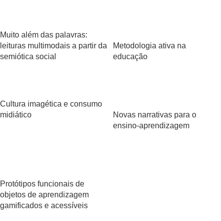
Muito além das palavras:
leituras multimodais a partir da
Metodologia ativa na
semiótica social
educação
Cultura imagética e consumo
midiático
Novas narrativas para o
ensino-aprendizagem
Protótipos funcionais de
objetos de aprendizagem
gamificados e acessíveis