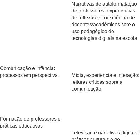
Narrativas de autoformatação
de professores: experiências
de reflexão e consciência de
docentes/acadêmicos sore o
uso pedagógico de
tecnologias digitais na escola
​Comunicação e Infância:
processos em perspectiva
Mídia, experiência e interação:
leituras críticas sobre a
comunicação
Formação de professores e
práticas educativas
Televisão e narrativas digitais:
práticas culturais e de