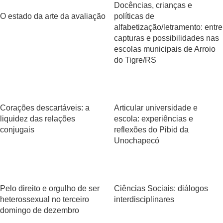
Docências, crianças e
O estado da arte da avaliação
políticas de
alfabetização/letramento: entre
capturas e possibilidades nas
escolas municipais de Arroio
do Tigre/RS
Corações descartáveis: a
Articular universidade e
liquidez das relações
escola: experiências e
conjugais
reflexões do Pibid da
Unochapecó
Pelo direito e orgulho de ser
Ciências Sociais: diálogos
heterossexual no terceiro
interdisciplinares
domingo de dezembro