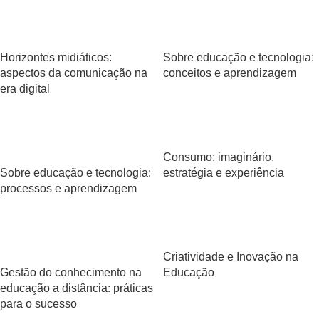
Horizontes midiáticos:
Sobre educação e tecnologia:
aspectos da comunicação na
conceitos e aprendizagem
era digital
Consumo: imaginário,
Sobre educação e tecnologia:
estratégia e experiência
processos e aprendizagem
Criatividade e Inovação na
Gestão do conhecimento na
Educação
educação a distância: práticas
para o sucesso