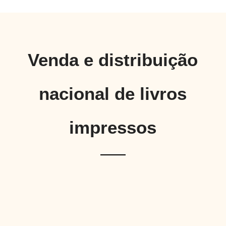
Venda e distribuição
nacional de livros
impressos