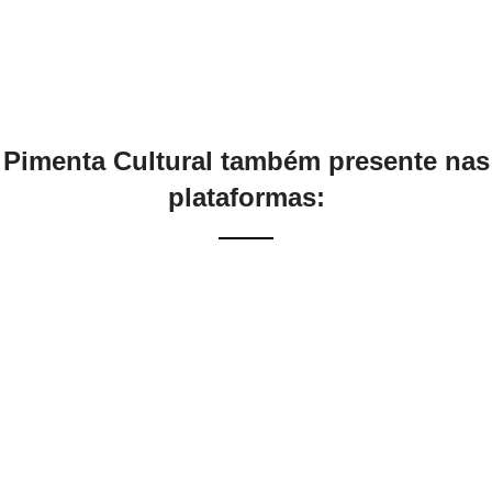
Pimenta Cultural também presente nas
plataformas: