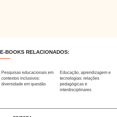
E-BOOKS RELACIONADOS:
Pesquisas educacionais em
Educação, aprendizagem e
contextos inclusivos:
tecnologias: relações
diversidade em questão
pedagógicas e
interdisciplinares