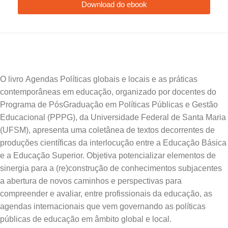
Download do ebook
O livro Agendas Políticas globais e locais e as práticas
contemporâneas em educação, organizado por docentes do
Programa de PósGraduação em Políticas Públicas e Gestão
Educacional (PPPG), da Universidade Federal de Santa Maria
(UFSM), apresenta uma coletânea de textos decorrentes de
produções científicas da interlocução entre a Educação Básica
e a Educação Superior. Objetiva potencializar elementos de
sinergia para a (re)construção de conhecimentos subjacentes
a abertura de novos caminhos e perspectivas para
compreender e avaliar, entre profissionais da educação, as
agendas internacionais que vem governando as políticas