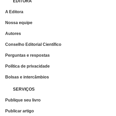
EDITORA
A Editora
Nossa equipe
Autores
Conselho Editorial Científico
Perguntas e respostas
Política de privacidade
Bolsas e intercâmbios
SERVIÇOS
Publique seu livro
Publicar artigo