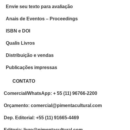
Envie seu texto para avaliação
Anais de Eventos – Proceedings
ISBN e DOI
Qualis Livros
Distribuição e vendas
Publicações impressas
CONTATO
Comercial/WhatsApp: + 55 (11) 96766-2200
Orçamento: comercial@pimentacultural.com
Dep. Editorial: +55 (11) 91665-4469
Editoria: livro@pimentacultural.com