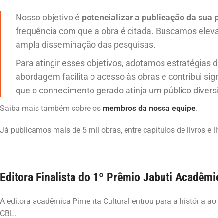
Nosso objetivo é
potencializar a publicação da sua 
frequência com que a obra é citada. Buscamos eleva
ampla disseminação das pesquisas.
Para atingir esses objetivos, adotamos estratégias d
abordagem facilita o acesso às obras e contribui sig
que o conhecimento gerado atinja um público diversi
Saiba mais também sobre os
membros da nossa equipe
.
Já publicamos mais de 5 mil obras, entre capítulos de livros e
Editora Finalista do 1º Prêmio Jabuti Acadêmi
A editora acadêmica Pimenta Cultural entrou para a história a
CBL.