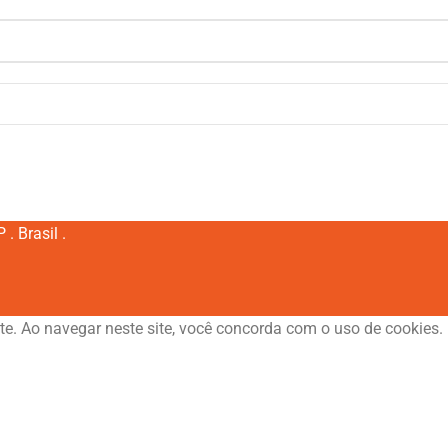
. Brasil .
te. Ao navegar neste site, você concorda com o uso de cookies.