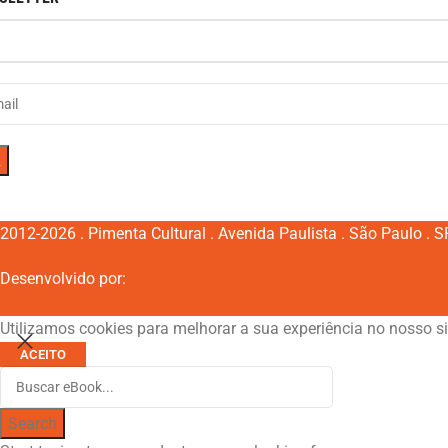
2012-2026 . Pimenta Cultural . Avenida Paulista . São Paulo . SP 
Desenvolvido por:
Utilizamos cookies para melhorar a sua experiência no nosso si
ACEITO
Search