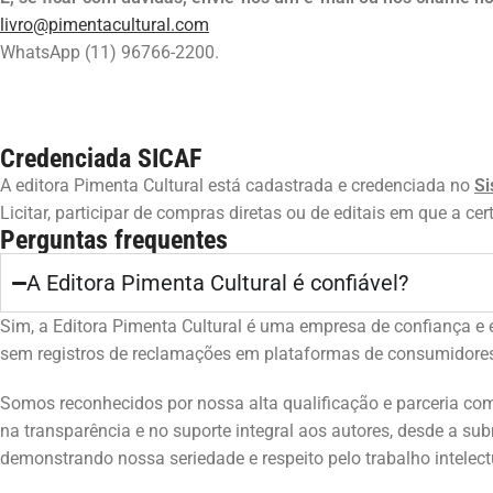
livro@pimentacultural.com
WhatsApp (11) 96766-2200.
Credenciada SICAF
A editora Pimenta Cultural está cadastrada e credenciada no
Si
Licitar, participar de compras diretas ou de editais em que a cert
Perguntas frequentes
A Editora Pimenta Cultural é confiável?
Sim, a Editora Pimenta Cultural é uma empresa de confiança 
sem registros de reclamações em plataformas de consumidores,
Somos reconhecidos por nossa alta qualificação e parceria com 
na transparência e no suporte integral aos autores, desde a su
demonstrando nossa seriedade e respeito pelo trabalho intelect