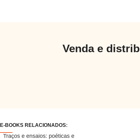
Venda e distri
E-BOOKS RELACIONADOS:
Traços e ensaios: poéticas e