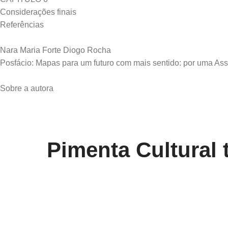
Considerações finais
Referências
Nara Maria Forte Diogo Rocha
Posfácio: Mapas para um futuro com mais sentido: por uma Assis
Pimenta Cultural