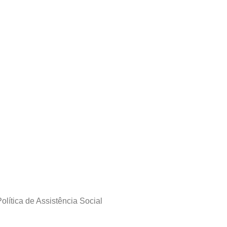
olítica de Assistência Social