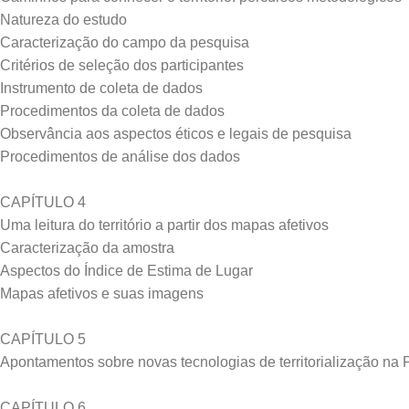
Natureza do estudo
Caracterização do campo da pesquisa
Critérios de seleção dos participantes
Instrumento de coleta de dados
Procedimentos da coleta de dados
Observância aos aspectos éticos e legais de pesquisa
Procedimentos de análise dos dados
CAPÍTULO 4
Uma leitura do território a partir dos mapas afetivos
Caracterização da amostra
Aspectos do Índice de Estima de Lugar
Mapas afetivos e suas imagens
CAPÍTULO 5
Apontamentos sobre novas tecnologias de territorialização na P
CAPÍTULO 6