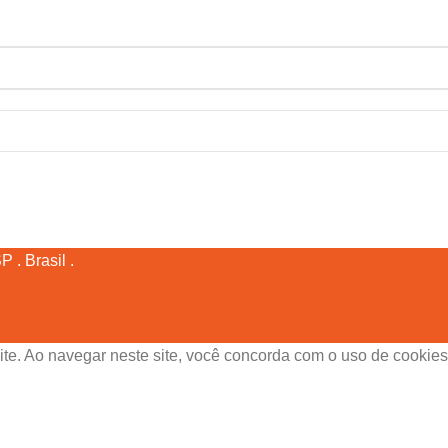
 . Brasil .
ite. Ao navegar neste site, você concorda com o uso de cookies