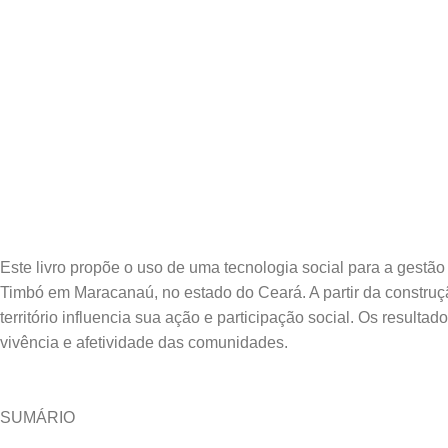
Este livro propõe o uso de uma tecnologia social para a gestão
Timbó em Maracanaú, no estado do Ceará. A partir da construçã
território influencia sua ação e participação social. Os result
SUMÁRIO