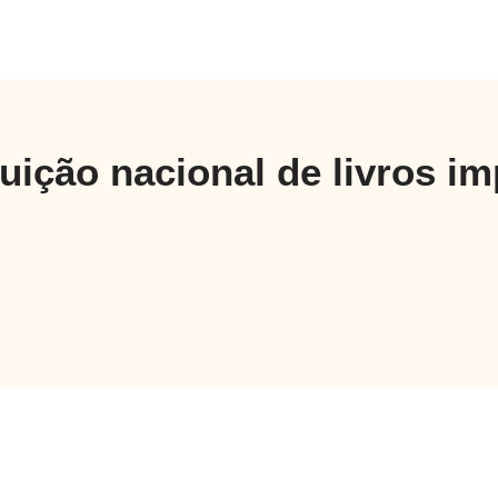
buição nacional de livros i