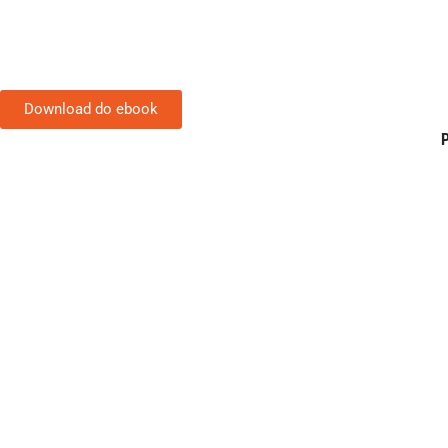
Download do ebook
P