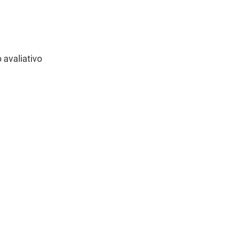
 avaliativo