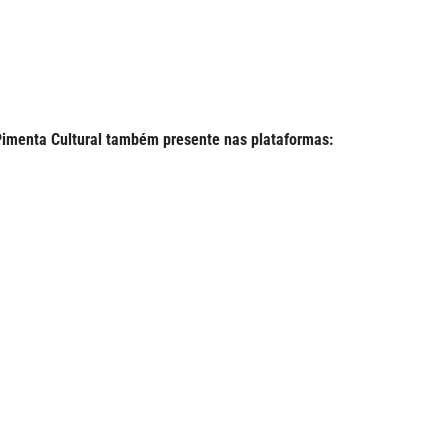
imenta Cultural também presente nas plataformas: