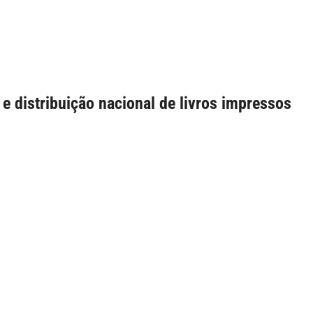
e distribuição nacional de livros impressos