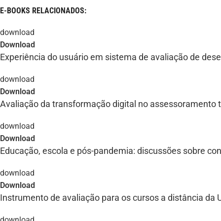
E-BOOKS RELACIONADOS:
Download
Experiência do usuário em sistema de avaliação de des
Download
Avaliação da transformação digital no assessoramento
Download
Educação, escola e pós-pandemia: discussões sobre co
Download
Instrumento de avaliação para os cursos a distância da 