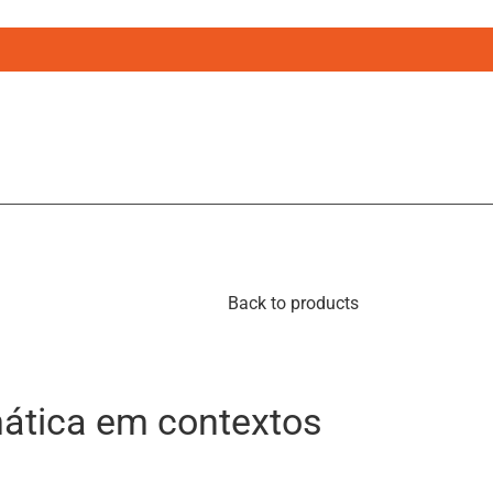
Back to products
mática em contextos