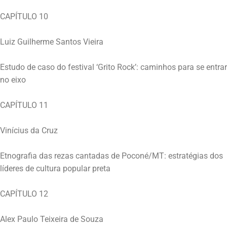
CAPÍTULO 10
Luiz Guilherme Santos Vieira
Estudo de caso do festival ‘Grito Rock’: caminhos para se entrar
no eixo
CAPÍTULO 11
Vinícius da Cruz
Etnografia das rezas cantadas de Poconé/MT: estratégias dos
líderes de cultura popular preta
CAPÍTULO 12
Alex Paulo Teixeira de Souza