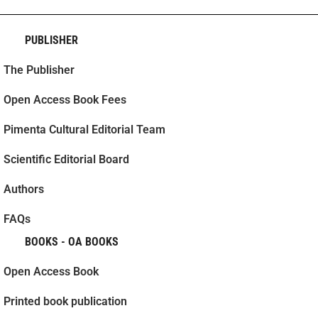
PUBLISHER
The Publisher
Open Access Book Fees
Pimenta Cultural Editorial Team
Scientific Editorial Board
Authors
FAQs
BOOKS - OA BOOKS
Open Access Book
Printed book publication