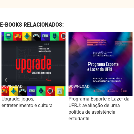
E-BOOKS RELACIONADOS:
Upgrade: jogos,
Programa Esporte e Lazer da
entretenimento e cultura
UFRJ: avaliação de uma
política de assistência
estudantil