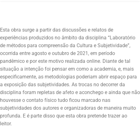
Esta obra surge a partir das discussões e relatos de
experiências produzidos no âmbito da disciplina “Laboratório
de métodos para compreensão da Cultura e Subjetividade”,
ocorrida entre agosto e outubro de 2021, em período
pandêmico e por este motivo realizada online. Diante de tal
situação a intenção foi pensar em como a academia, e, mais
especificamente, as metodologias poderiam abrir espaço para
a exposição das subjetividades. As trocas no decorrer da
disciplina foram repletas de afeto e aconchego e ainda que não
houvesse o contato físico tudo ficou marcado nas
subjetividades dos autores e organizadoras de maneira muito
profunda. E é parte disso que esta obra pretende trazer ao