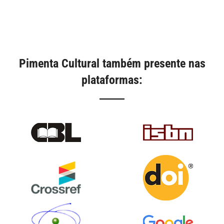
Pimenta Cultural também presente nas
plataformas: