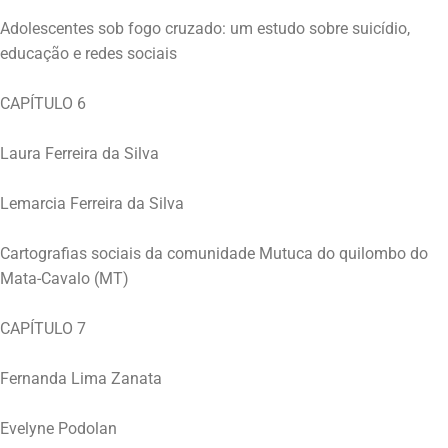
Adolescentes sob fogo cruzado: um estudo sobre suicídio,
educação e redes sociais
CAPÍTULO 6
Laura Ferreira da Silva
Lemarcia Ferreira da Silva
Cartografias sociais da comunidade Mutuca do quilombo do
Mata-Cavalo (MT)
CAPÍTULO 7
Fernanda Lima Zanata
Evelyne Podolan