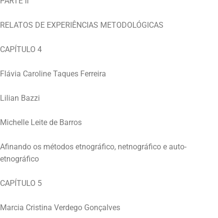
PARTE II
RELATOS DE EXPERIÊNCIAS METODOLÓGICAS
CAPÍTULO 4
Flávia Caroline Taques Ferreira
Lilian Bazzi
Michelle Leite de Barros
Afinando os métodos etnográfico, netnográfico e auto-
etnográfico
CAPÍTULO 5
Marcia Cristina Verdego Gonçalves