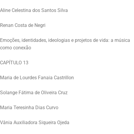
Aline Celestina dos Santos Silva
Renan Costa de Negri
Emoções, identidades, ideologias e projetos de vida: a música
como conexão
CAPÍTULO 13
Maria de Lourdes Fanaia Castrillon
Solange Fátima de Oliveira Cruz
Maria Teresinha Dias Curvo
Vânia Auxiliadora Siqueira Ojeda