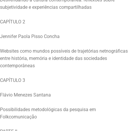
subjetividade e experiências compartilhadas
CAPÍTULO 2
Jennifer Paola Pisso Concha
Websites como mundos possíveis de trajetórias netnográficas
entre história, memória e identidade das sociedades
contemporâneas
CAPÍTULO 3
Flávio Menezes Santana
Possibilidades metodológicas da pesquisa em
Folkcomunicação