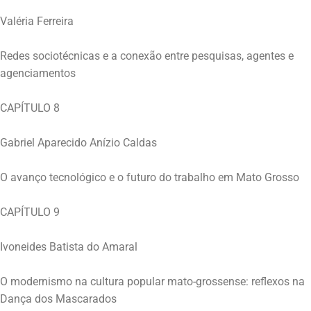
Valéria Ferreira
Redes sociotécnicas e a conexão entre pesquisas, agentes e
agenciamentos
CAPÍTULO 8
Gabriel Aparecido Anízio Caldas
O avanço tecnológico e o futuro do trabalho em Mato Grosso
CAPÍTULO 9
Ivoneides Batista do Amaral
O modernismo na cultura popular mato-grossense: reflexos na
Dança dos Mascarados