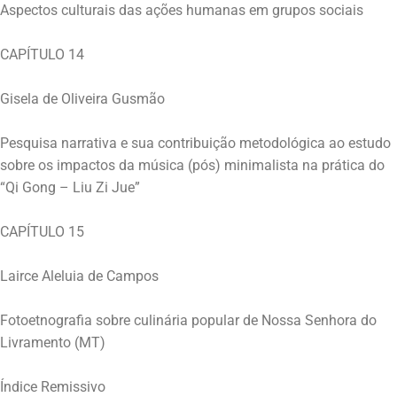
Aspectos culturais das ações humanas em grupos sociais
CAPÍTULO 14
Gisela de Oliveira Gusmão
Pesquisa narrativa e sua contribuição metodológica ao estudo
sobre os impactos da música (pós) minimalista na prática do
“Qi Gong – Liu Zi Jue”
CAPÍTULO 15
Lairce Aleluia de Campos
Fotoetnografia sobre culinária popular de Nossa Senhora do
Livramento (MT)
Índice Remissivo