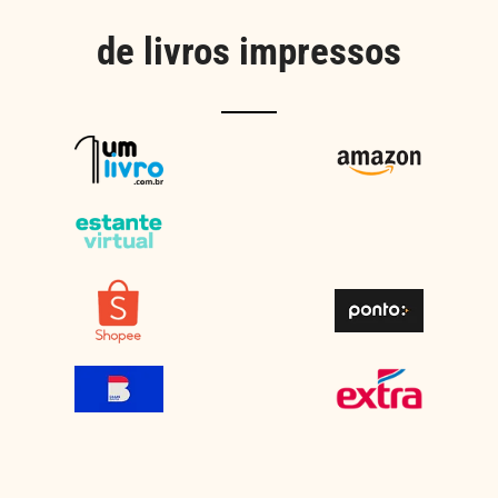
de livros impressos