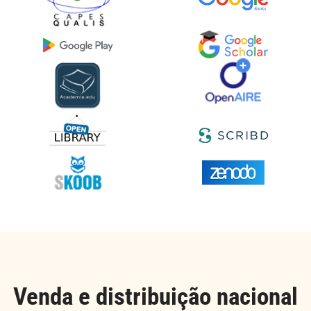
Venda e distribuição nacional