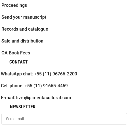
Proceedings
Send your manuscript
Records and catalogue
Sale and distribution
OA Book Fees
CONTACT
WhatsApp chat: +55 (11) 96766-2200
Cell phone: +55 (11) 91665-4469
E-mail: livro@pimentacultural.com
NEWSLETTER