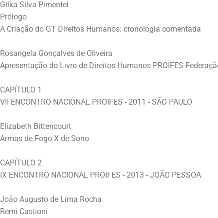
Gilka Silva Pimentel
Prólogo
A Criação do GT Direitos Humanos: cronologia comentada
Rosangela Gonçalves de Oliveira
Apresentação do Livro de Direitos Humanos PROIFES-Federaçã
CAPÍTULO 1
VII ENCONTRO NACIONAL PROIFES - 2011 - SÃO PAULO
Elizabeth Bittencourt
Armas de Fogo X de Sono
CAPÍTULO 2
IX ENCONTRO NACIONAL PROIFES - 2013 - JOÃO PESSOA
João Augusto de Lima Rocha
Remi Castioni