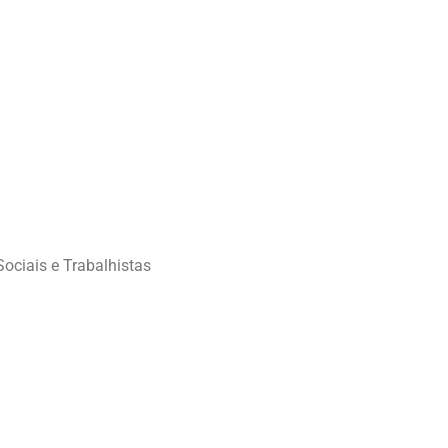
ociais e Trabalhistas