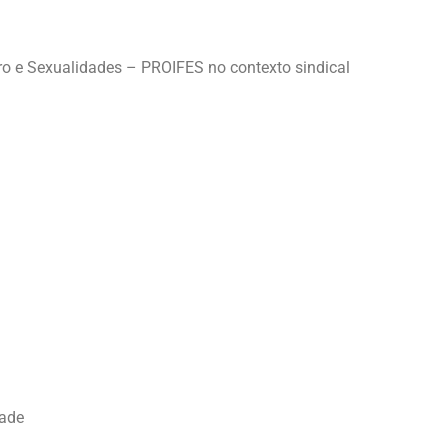
o e Sexualidades – PROIFES no contexto sindical
dade