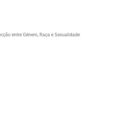
ecção entre Gênero, Raça e Sexualidade