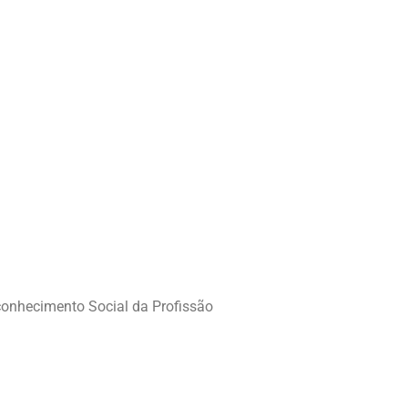
econhecimento Social da Profissão