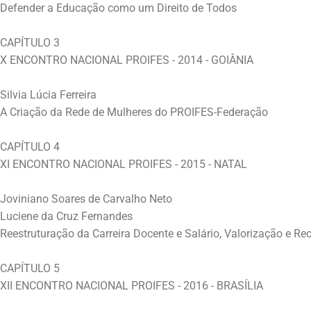
Defender a Educação como um Direito de Todos
CAPÍTULO 3
X ENCONTRO NACIONAL PROIFES - 2014 - GOIÂNIA
Silvia Lúcia Ferreira
A Criação da Rede de Mulheres do PROIFES-Federação
CAPÍTULO 4
XI ENCONTRO NACIONAL PROIFES - 2015 - NATAL
Joviniano Soares de Carvalho Neto
Luciene da Cruz Fernandes
Reestruturação da Carreira Docente e Salário, Valorização e R
CAPÍTULO 5
XII ENCONTRO NACIONAL PROIFES - 2016 - BRASÍLIA