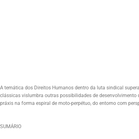
A temática dos Direitos Humanos dentro da luta sindical supera
clássicas vislumbra outras possibilidades de desenvolviment
SUMÁRIO