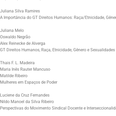
Juliana Silva Ramires
A Importância do GT Direitos Humanos: Raça/Etnicidade, Gêner
Juliana Melo
Oswaldo Negrão
Alex Reinecke de Alverga
GT Direitos Humanos, Raça, Etnicidade, Gênero e Sexualidades
Thais F. L. Madeira
Maria Inês Rauter Mancuso
Matilde Ribeiro
Mulheres em Espaços de Poder
Luciene da Cruz Fernandes
Nildo Manoel da Silva Ribeiro
Perspectivas do Movimento Sindical Docente e Interseccionali