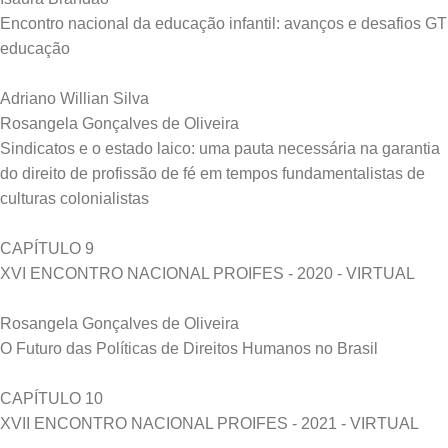
Encontro nacional da educação infantil: avanços e desafios GT
educação
Adriano Willian Silva
Rosangela Gonçalves de Oliveira
Sindicatos e o estado laico: uma pauta necessária na garantia
do direito de profissão de fé em tempos fundamentalistas de
culturas colonialistas
CAPÍTULO 9
XVI ENCONTRO NACIONAL PROIFES - 2020 - VIRTUAL
Rosangela Gonçalves de Oliveira
O Futuro das Políticas de Direitos Humanos no Brasil
CAPÍTULO 10
XVII ENCONTRO NACIONAL PROIFES - 2021 - VIRTUAL