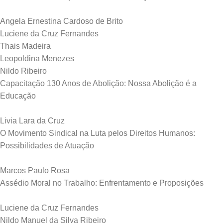
Angela Ernestina Cardoso de Brito
Luciene da Cruz Fernandes
Thais Madeira
Leopoldina Menezes
Nildo Ribeiro
Capacitação 130 Anos de Abolição: Nossa Abolição é a
Educação
Livia Lara da Cruz
O Movimento Sindical na Luta pelos Direitos Humanos:
Possibilidades de Atuação
Marcos Paulo Rosa
Assédio Moral no Trabalho: Enfrentamento e Proposições
Luciene da Cruz Fernandes
Nildo Manuel da Silva Ribeiro