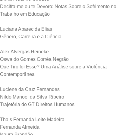
Decifra-me ou te Devoro: Notas Sobre o Sofrimento no
Trabalho em Educação
Luciana Aparecida Elias
Gênero, Carreira e a Ciência
Alex Alvergas Heineke
Oswaldo Gomes Corrêa Negrão
Que Tiro foi Esse? Uma Análise sobre a Violência
Contemporânea
Luciene da Cruz Fernandes
Nildo Manoel da Silva Ribeiro
Trajetória do GT Direitos Humanos
Thais Fernanda Leite Madeira
Fernanda Almeida
Isaura Brandão