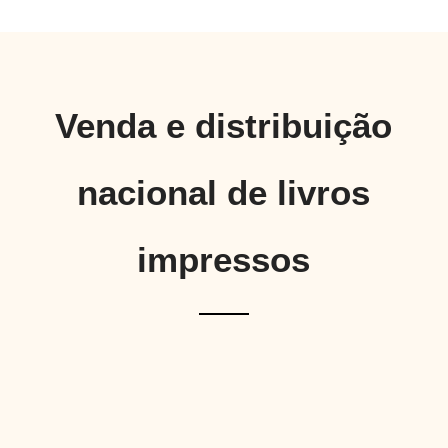
Venda e distribuição
nacional de livros
impressos