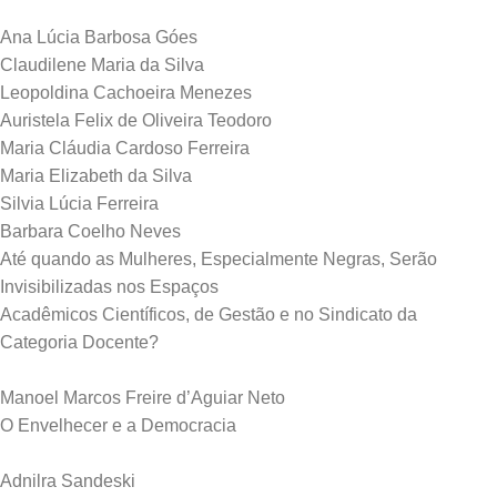
Ana Lúcia Barbosa Góes
Claudilene Maria da Silva
Leopoldina Cachoeira Menezes
Auristela Felix de Oliveira Teodoro
Maria Cláudia Cardoso Ferreira
Maria Elizabeth da Silva
Silvia Lúcia Ferreira
Barbara Coelho Neves
Até quando as Mulheres, Especialmente Negras, Serão
Invisibilizadas nos Espaços
Acadêmicos Científicos, de Gestão e no Sindicato da
Categoria Docente?
Manoel Marcos Freire d’Aguiar Neto
O Envelhecer e a Democracia
Adnilra Sandeski