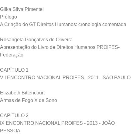
Gilka Silva Pimentel
Prólogo
A Criação do GT Direitos Humanos: cronologia comentada
Rosangela Gonçalves de Oliveira
Apresentação do Livro de Direitos Humanos PROIFES-
Federação
CAPÍTULO 1
VII ENCONTRO NACIONAL PROIFES - 2011 - SÃO PAULO
Elizabeth Bittencourt
Armas de Fogo X de Sono
CAPÍTULO 2
IX ENCONTRO NACIONAL PROIFES - 2013 - JOÃO
PESSOA