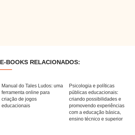
E-BOOKS RELACIONADOS:
Manual do Tales Ludos: uma
Psicologia e políticas
ferramenta online para
públicas educacionais:
criação de jogos
criando possibilidades e
educacionais
promovendo experiências
com a educação básica,
ensino técnico e superior