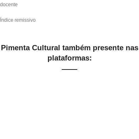
docente
Pimenta Cultural também presente nas
plataformas: