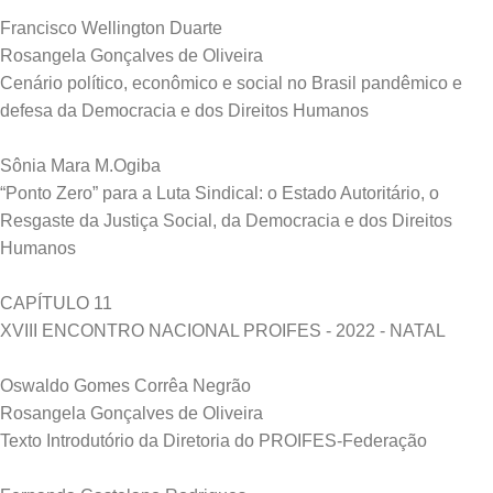
Francisco Wellington Duarte
Rosangela Gonçalves de Oliveira
Cenário político, econômico e social no Brasil pandêmico e
defesa da Democracia e dos Direitos Humanos
Sônia Mara M.Ogiba
“Ponto Zero” para a Luta Sindical: o Estado Autoritário, o
Resgaste da Justiça Social, da Democracia e dos Direitos
Humanos
CAPÍTULO 11
XVIII ENCONTRO NACIONAL PROIFES - 2022 - NATAL
Oswaldo Gomes Corrêa Negrão
Rosangela Gonçalves de Oliveira
Texto Introdutório da Diretoria do PROIFES-Federação