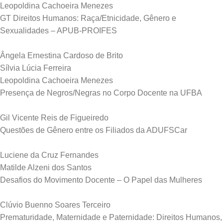
Leopoldina Cachoeira Menezes
GT Direitos Humanos: Raça/Etnicidade, Gênero e
Sexualidades – APUB-PROIFES
Ângela Ernestina Cardoso de Brito
Sílvia Lúcia Ferreira
Leopoldina Cachoeira Menezes
Presença de Negros/Negras no Corpo Docente na UFBA
Gil Vicente Reis de Figueiredo
Questões de Gênero entre os Filiados da ADUFSCar
Luciene da Cruz Fernandes
Matilde Alzeni dos Santos
Desafios do Movimento Docente – O Papel das Mulheres
Clúvio Buenno Soares Terceiro
Prematuridade, Maternidade e Paternidade: Direitos Humanos,