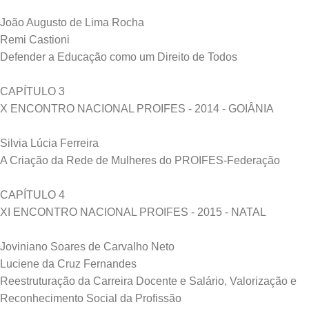
João Augusto de Lima Rocha
Remi Castioni
Defender a Educação como um Direito de Todos
CAPÍTULO 3
X ENCONTRO NACIONAL PROIFES - 2014 - GOIÂNIA
Silvia Lúcia Ferreira
A Criação da Rede de Mulheres do PROIFES-Federação
CAPÍTULO 4
XI ENCONTRO NACIONAL PROIFES - 2015 - NATAL
Joviniano Soares de Carvalho Neto
Luciene da Cruz Fernandes
Reestruturação da Carreira Docente e Salário, Valorização e
Reconhecimento Social da Profissão