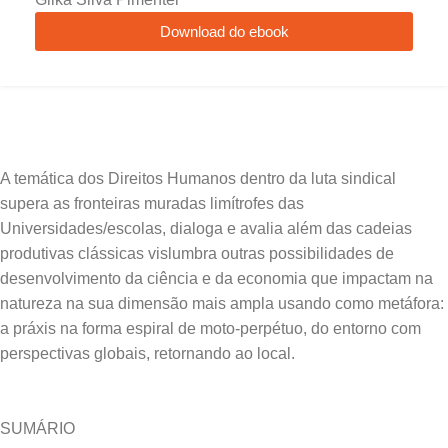
Download do ebook
A temática dos Direitos Humanos dentro da luta sindical
supera as fronteiras muradas limítrofes das
Universidades/escolas, dialoga e avalia além das cadeias
produtivas clássicas vislumbra outras possibilidades de
desenvolvimento da ciência e da economia que impactam na
natureza na sua dimensão mais ampla usando como metáfora:
a práxis na forma espiral de moto-perpétuo, do entorno com
SUMÁRIO