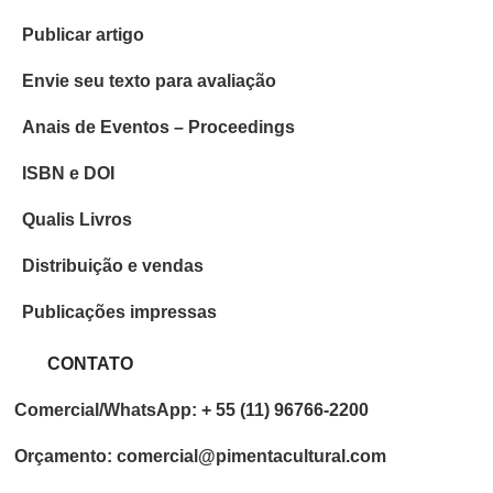
Publicar artigo
Envie seu texto para avaliação
Anais de Eventos – Proceedings
ISBN e DOI
Qualis Livros
Distribuição e vendas
Publicações impressas
CONTATO
Comercial/WhatsApp: + 55 (11) 96766-2200
Orçamento: comercial@pimentacultural.com