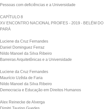
Pessoas com deficiências e a Universidade
CAPÍTULO 8
XV ENCONTRO NACIONAL PROIFES - 2019 - BELÉM DO
PARÁ
Luciene da Cruz Fernandes
Daniel Dominguez Ferraz
Nildo Manoel da Silva Ribeiro
Barreiras Arquitetônicas e a Universidade
Luciene da Cruz Fernandes
Maurício Uzêda de Faria
Nildo Manoel da Silva Ribeiro
Democracia e Educação em Direitos Humanos
Alex Reinecke de Alverga
Dimitri Taurino Guedes