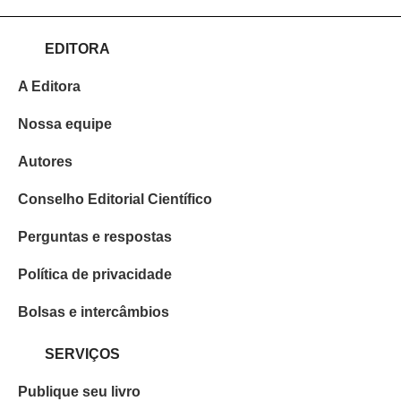
EDITORA
A Editora
Nossa equipe
Autores
Conselho Editorial Científico
Perguntas e respostas
Política de privacidade
Bolsas e intercâmbios
SERVIÇOS
Publique seu livro