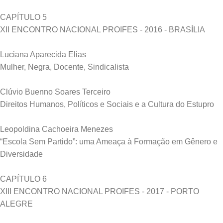
CAPÍTULO 5
XII ENCONTRO NACIONAL PROIFES - 2016 - BRASÍLIA
Luciana Aparecida Elias
Mulher, Negra, Docente, Sindicalista
Clúvio Buenno Soares Terceiro
Direitos Humanos, Políticos e Sociais e a Cultura do Estupro
Leopoldina Cachoeira Menezes
“Escola Sem Partido”: uma Ameaça à Formação em Gênero e
Diversidade
CAPÍTULO 6
XIII ENCONTRO NACIONAL PROIFES - 2017 - PORTO
ALEGRE