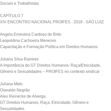
Sociais e Trabalhistas
CAPÍTULO 7
XIV ENCONTRO NACIONAL PROIFES - 2018 - SÃO LUIZ
Angela Ernestina Cardoso de Brito
Leopoldina Cachoeira Menezes
Capacitação e Formação Política em Direitos Humanos
Juliana Silva Ramires
A Importância do GT Direitos Humanos: Raça/Etnicidade,
Gênero e Sexualidades – PROIFES no contexto sindical
Juliana Melo
Oswaldo Negrão
Alex Reinecke de Alverga
GT Direitos Humanos, Raça, Etnicidade, Gênero e
Sexualidades