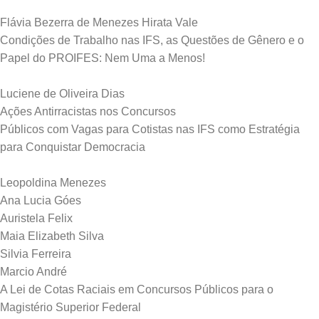
Flávia Bezerra de Menezes Hirata Vale
Condições de Trabalho nas IFS, as Questões de Gênero e o
Papel do PROIFES: Nem Uma a Menos!
Luciene de Oliveira Dias
Ações Antirracistas nos Concursos
Públicos com Vagas para Cotistas nas IFS como Estratégia
para Conquistar Democracia
Leopoldina Menezes
Ana Lucia Góes
Auristela Felix
Maia Elizabeth Silva
Silvia Ferreira
Marcio André
A Lei de Cotas Raciais em Concursos Públicos para o
Magistério Superior Federal