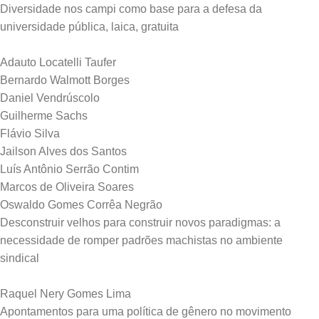
Diversidade nos campi como base para a defesa da
universidade pública, laica, gratuita
Adauto Locatelli Taufer
Bernardo Walmott Borges
Daniel Vendrúscolo
Guilherme Sachs
Flávio Silva
Jailson Alves dos Santos
Luís Antônio Serrão Contim
Marcos de Oliveira Soares
Oswaldo Gomes Corrêa Negrão
Desconstruir velhos para construir novos paradigmas: a
necessidade de romper padrões machistas no ambiente
sindical
Raquel Nery Gomes Lima
Apontamentos para uma política de gênero no movimento