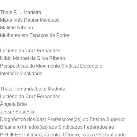
Thais F. L. Madeira
Maria Inês Rauter Mancuso
Matilde Ribeiro
Mulheres em Espaços de Poder
Luciene da Cruz Fernandes
Nildo Manoel da Silva Ribeiro
Perspectivas do Movimento Sindical Docente e
Interseccionalidade
Thais Fernanda Leite Madeira
Luciene da Cruz Fernandes
Ângela Brito
Jessie Sobieski
Diagnóstico dos(das) Professores(as) do Ensino Superior
Brasileiro Filiados(as) aos Sindicados Federados ao
PROIFES: Intersecção entre Gênero, Raça e Sexualidade