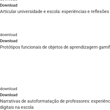
Download
Articular universidade e escola: experiências e reflexõe
Download
Protótipos funcionais de objetos de aprendizagem gamif
Download
Narrativas de autoformatação de professores: experiênc
digitais na escola