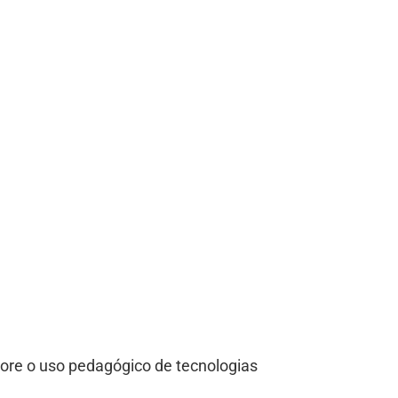
ore o uso pedagógico de tecnologias