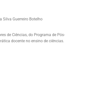
 Silva Guerreiro Botelho
res de Ciências, do Programa de Pós-
ática docente no ensino de ciências.