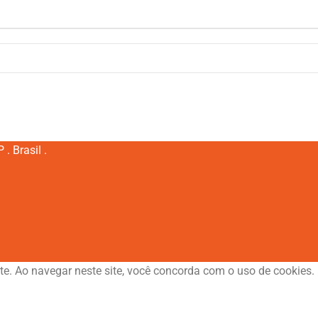
. Brasil .
te. Ao navegar neste site, você concorda com o uso de cookies.