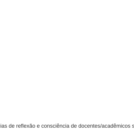
cias de reflexão e consciência de docentes/acadêmicos 