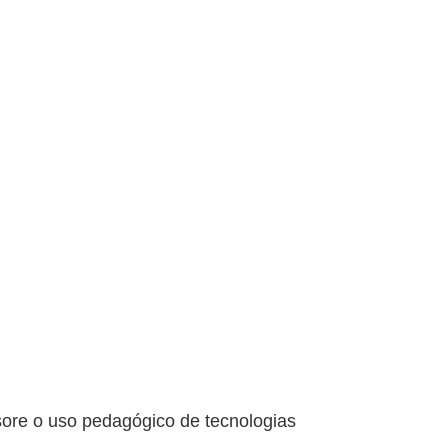
sore o uso pedagógico de tecnologias