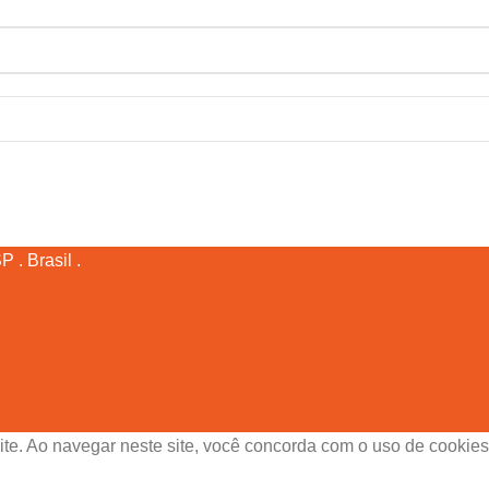
 . Brasil .
ite. Ao navegar neste site, você concorda com o uso de cookies