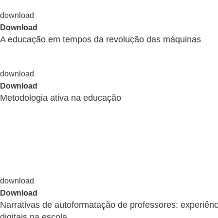
Download
A educação em tempos da revolução das máquinas
Download
Metodologia ativa na educação
Download
Narrativas de autoformatação de professores: experiên
digitais na escola