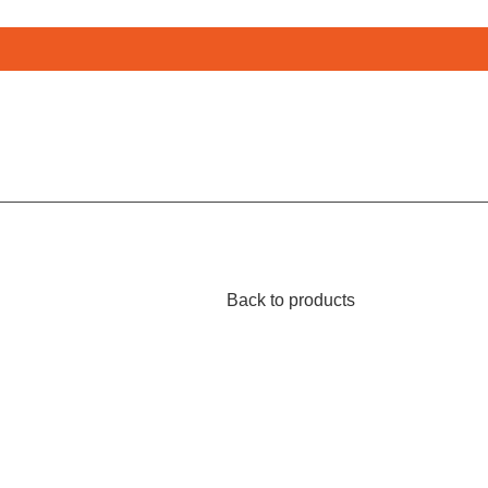
Back to products