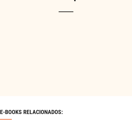
E-BOOKS RELACIONADOS: