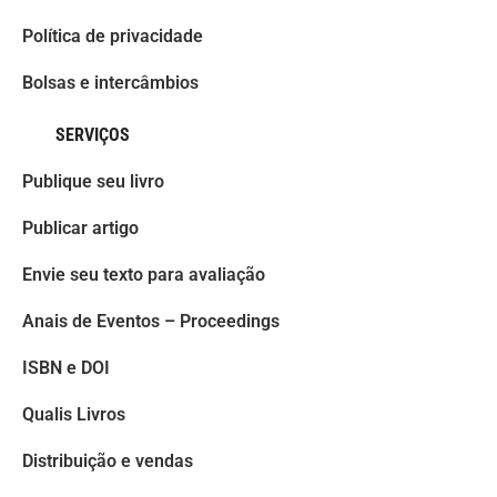
Política de privacidade
Bolsas e intercâmbios
SERVIÇOS
Publique seu livro
Publicar artigo
Envie seu texto para avaliação
Anais de Eventos – Proceedings
ISBN e DOI
Qualis Livros
Distribuição e vendas