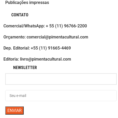
Publicações impressas
CONTATO
Comercial/WhatsApp: + 55 (11) 96766-2200
Orçamento: comercial@pimentacultural.com
Dep. Editorial: +55 (11) 91665-4469
Editoria: livro@pimentacultural.com
NEWSLETTER