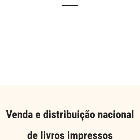
Venda e distribuição nacional
de livros impressos