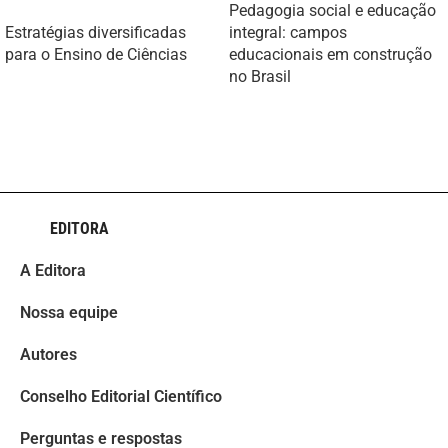
Pedagogia social e educação
Estratégias diversificadas
integral: campos
para o Ensino de Ciências
educacionais em construção
no Brasil
EDITORA
A Editora
Nossa equipe
Autores
Conselho Editorial Científico
Perguntas e respostas