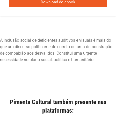
Download do ebook
A inclusão social de deficientes auditivos e visuais é mais do
que um discurso politicamente correto ou uma demonstração
de compaixão aos desvalidos. Constitui uma urgente
Pimenta Cultural também presente nas
plataformas: