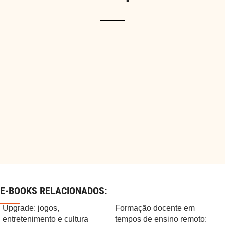
E-BOOKS RELACIONADOS:
Upgrade: jogos,
Formação docente em
entretenimento e cultura
tempos de ensino remoto: