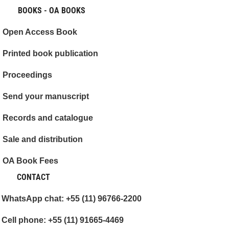
BOOKS - OA BOOKS
Open Access Book
Printed book publication
Proceedings
Send your manuscript
Records and catalogue
Sale and distribution
OA Book Fees
CONTACT
WhatsApp chat: +55 (11) 96766-2200
Cell phone: +55 (11) 91665-4469