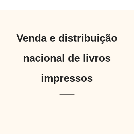
Venda e distribuição
nacional de livros
impressos