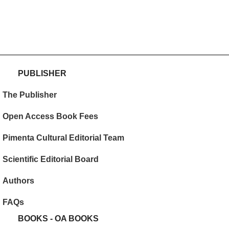
PUBLISHER
The Publisher
Open Access Book Fees
Pimenta Cultural Editorial Team
Scientific Editorial Board
Authors
FAQs
BOOKS - OA BOOKS