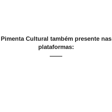
Pimenta Cultural também presente nas
plataformas: