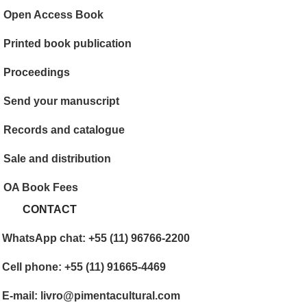
Open Access Book
Printed book publication
Proceedings
Send your manuscript
Records and catalogue
Sale and distribution
OA Book Fees
CONTACT
WhatsApp chat: +55 (11) 96766-2200
Cell phone: +55 (11) 91665-4469
E-mail: livro@pimentacultural.com