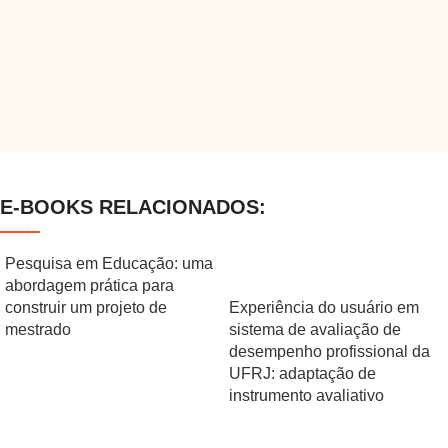
E-BOOKS RELACIONADOS:
Pesquisa em Educação: uma
abordagem prática para
construir um projeto de
Experiência do usuário em
mestrado
sistema de avaliação de
desempenho profissional da
UFRJ: adaptação de
instrumento avaliativo