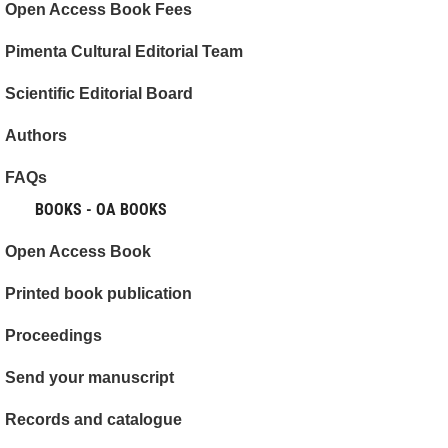
Open Access Book Fees
Pimenta Cultural Editorial Team
Scientific Editorial Board
Authors
FAQs
BOOKS - OA BOOKS
Open Access Book
Printed book publication
Proceedings
Send your manuscript
Records and catalogue