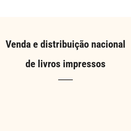
Venda e distribuição nacional
de livros impressos