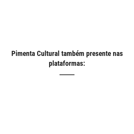
Pimenta Cultural também presente nas
plataformas: