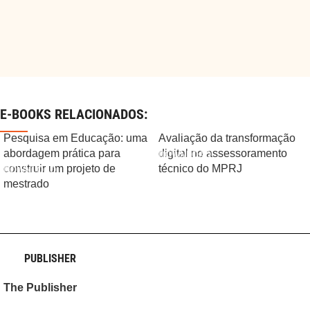
E-BOOKS RELACIONADOS:
Pesquisa em Educação: uma
Avaliação da transformação
abordagem prática para
digital no assessoramento
construir um projeto de
técnico do MPRJ
mestrado
PUBLISHER
The Publisher