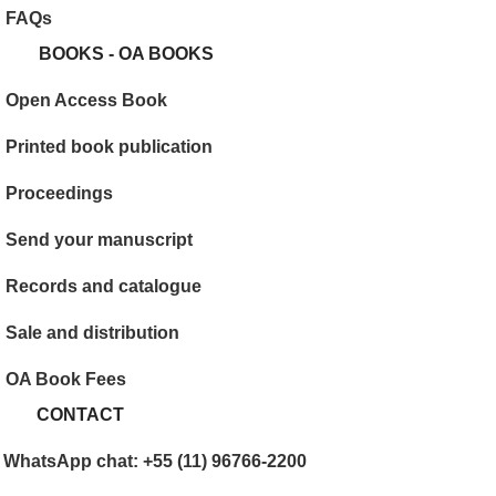
FAQs
BOOKS - OA BOOKS
Open Access Book
Printed book publication
Proceedings
Send your manuscript
Records and catalogue
Sale and distribution
OA Book Fees
CONTACT
WhatsApp chat: +55 (11) 96766-2200