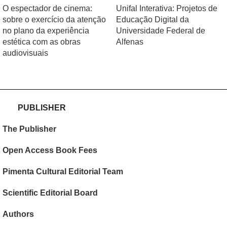
O espectador de cinema:
Unifal Interativa: Projetos de
sobre o exercício da atenção
Educação Digital da
no plano da experiência
Universidade Federal de
estética com as obras
Alfenas
audiovisuais
PUBLISHER
The Publisher
Open Access Book Fees
Pimenta Cultural Editorial Team
Scientific Editorial Board
Authors