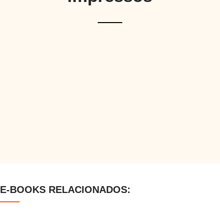
E-BOOKS RELACIONADOS: