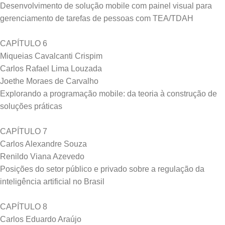
Desenvolvimento de solução mobile com painel visual para
gerenciamento de tarefas de pessoas com TEA/TDAH
CAPÍTULO 6
Miqueias Cavalcanti Crispim
Carlos Rafael Lima Louzada
Joethe Moraes de Carvalho
Explorando a programação mobile: da teoria à construção de
soluções práticas
CAPÍTULO 7
Carlos Alexandre Souza
Renildo Viana Azevedo
Posições do setor público e privado sobre a regulação da
inteligência artificial no Brasil
CAPÍTULO 8
Carlos Eduardo Araújo