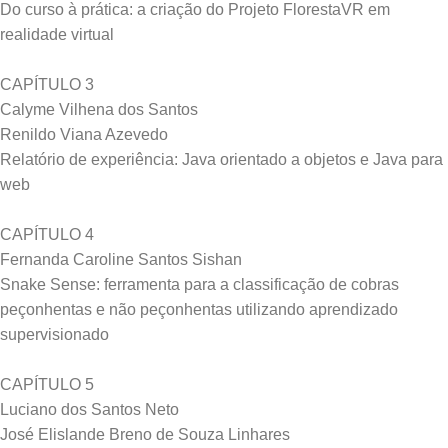
Do curso à prática: a criação do Projeto FlorestaVR em
realidade virtual
CAPÍTULO 3
Calyme Vilhena dos Santos
Renildo Viana Azevedo
Relatório de experiência: Java orientado a objetos e Java para
web
CAPÍTULO 4
Fernanda Caroline Santos Sishan
Snake Sense: ferramenta para a classificação de cobras
peçonhentas e não peçonhentas utilizando aprendizado
supervisionado
CAPÍTULO 5
Luciano dos Santos Neto
José Elislande Breno de Souza Linhares