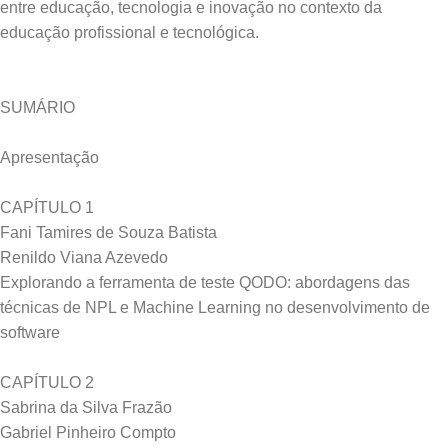
entre educação, tecnologia e inovação no contexto da
SUMÁRIO
Apresentação
CAPÍTULO 1
Fani Tamires de Souza Batista
Renildo Viana Azevedo
Explorando a ferramenta de teste QODO: abordagens das
técnicas de NPL e Machine Learning no desenvolvimento de
software
CAPÍTULO 2
Sabrina da Silva Frazão
Gabriel Pinheiro Compto