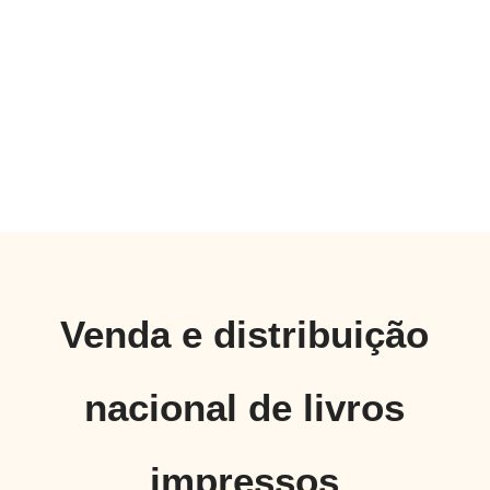
Venda e distribuição
nacional de livros
impressos