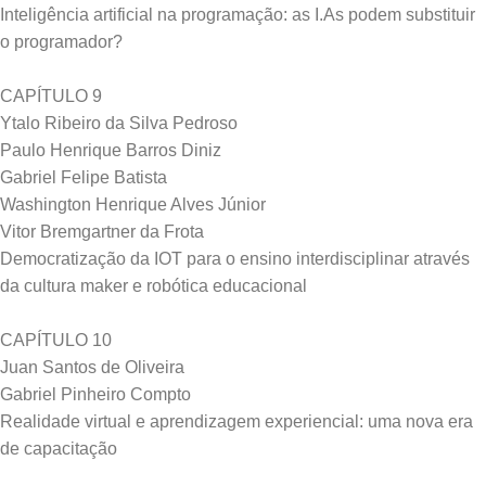
Inteligência artificial na programação: as I.As podem substituir
o programador?
CAPÍTULO 9
Ytalo Ribeiro da Silva Pedroso
Paulo Henrique Barros Diniz
Gabriel Felipe Batista
Washington Henrique Alves Júnior
Vitor Bremgartner da Frota
Democratização da IOT para o ensino interdisciplinar através
da cultura maker e robótica educacional
CAPÍTULO 10
Juan Santos de Oliveira
Gabriel Pinheiro Compto
Realidade virtual e aprendizagem experiencial: uma nova era
de capacitação