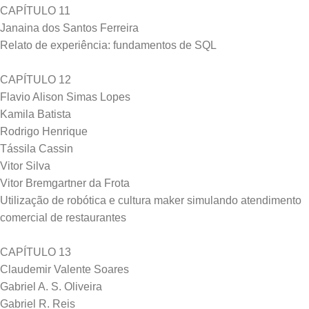
CAPÍTULO 11
Janaina dos Santos Ferreira
Relato de experiência: fundamentos de SQL
CAPÍTULO 12
Flavio Alison Simas Lopes
Kamila Batista
Rodrigo Henrique
Tássila Cassin
Vitor Silva
Vitor Bremgartner da Frota
Utilização de robótica e cultura maker simulando atendimento
comercial de restaurantes
CAPÍTULO 13
Claudemir Valente Soares
Gabriel A. S. Oliveira
Gabriel R. Reis