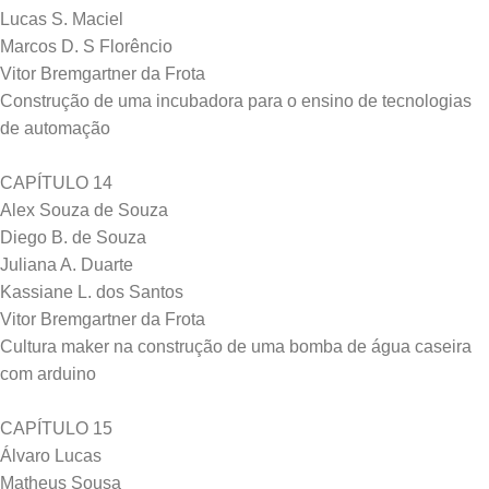
Lucas S. Maciel
Marcos D. S Florêncio
Vitor Bremgartner da Frota
Construção de uma incubadora para o ensino de tecnologias
de automação
CAPÍTULO 14
Alex Souza de Souza
Diego B. de Souza
Juliana A. Duarte
Kassiane L. dos Santos
Vitor Bremgartner da Frota
Cultura maker na construção de uma bomba de água caseira
com arduino
CAPÍTULO 15
Álvaro Lucas
Matheus Sousa