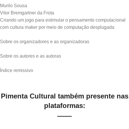
Murilo Sousa
Vitor Bremgartner da Frota
Criando um jogo para estimular o pensamento computacional
com cultura maker por meio de computação desplugada
Sobre os organizadores e as organizadoras
Sobre os autores e as autoras
Pimenta Cultural também presente nas
plataformas: