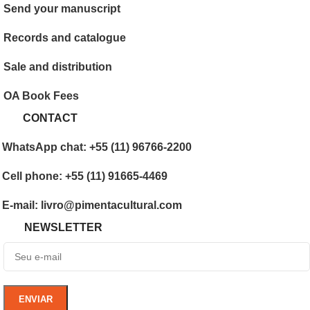
Send your manuscript
Records and catalogue
Sale and distribution
OA Book Fees
CONTACT
WhatsApp chat: +55 (11) 96766-2200
Cell phone: +55 (11) 91665-4469
E-mail: livro@pimentacultural.com
NEWSLETTER