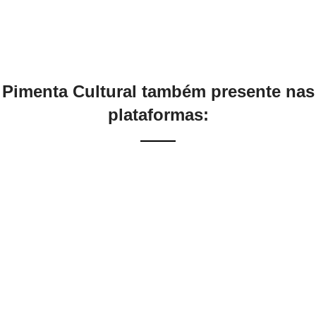
Pimenta Cultural também presente nas
plataformas: