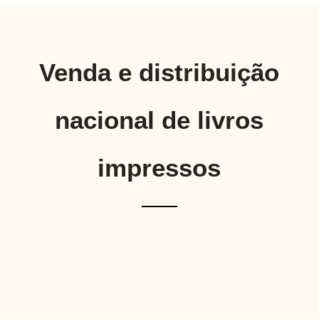
Venda e distribuição
nacional de livros
impressos