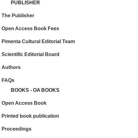
PUBLISHER
The Publisher
Open Access Book Fees
Pimenta Cultural Editorial Team
Scientific Editorial Board
Authors
FAQs
BOOKS - OA BOOKS
Open Access Book
Printed book publication
Proceedings