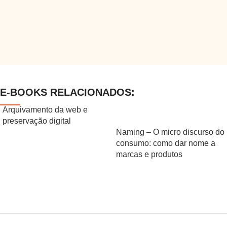
E-BOOKS RELACIONADOS:
Arquivamento da web e
preservação digital
Naming – O micro discurso do
consumo: como dar nome a
marcas e produtos