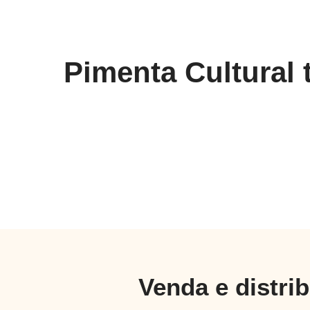
Pimenta Cultural
Venda e distri