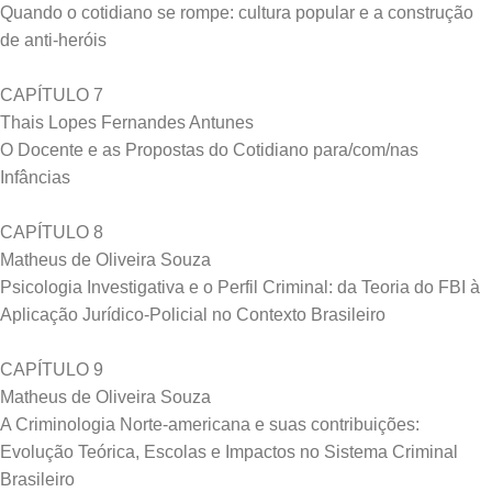
Quando o cotidiano se rompe: cultura popular e a construção
de anti-heróis
CAPÍTULO 7
Thais Lopes Fernandes Antunes
O Docente e as Propostas do Cotidiano para/com/nas
Infâncias
CAPÍTULO 8
Matheus de Oliveira Souza
Psicologia Investigativa e o Perfil Criminal: da Teoria do FBI à
Aplicação Jurídico-Policial no Contexto Brasileiro
CAPÍTULO 9
Matheus de Oliveira Souza
A Criminologia Norte-americana e suas contribuições:
Evolução Teórica, Escolas e Impactos no Sistema Criminal
Brasileiro