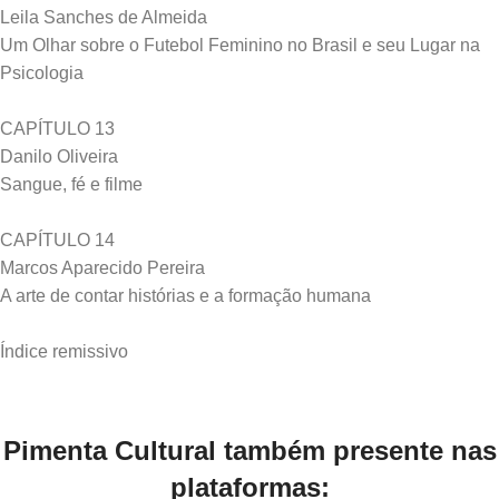
Leila Sanches de Almeida
Um Olhar sobre o Futebol Feminino no Brasil e seu Lugar na
Psicologia
CAPÍTULO 13
Danilo Oliveira
Sangue, fé e filme
CAPÍTULO 14
Marcos Aparecido Pereira
A arte de contar histórias e a formação humana
Pimenta Cultural também presente nas
plataformas: