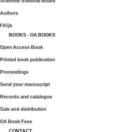
Scientific Editorial Board
Authors
FAQs
BOOKS - OA BOOKS
Open Access Book
Printed book publication
Proceedings
Send your manuscript
Records and catalogue
Sale and distribution
OA Book Fees
CONTACT