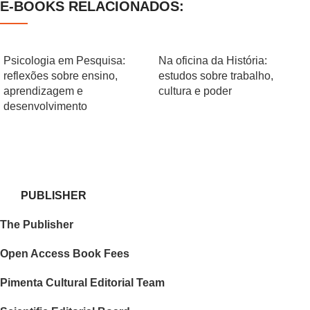
E-BOOKS RELACIONADOS:
Psicologia em Pesquisa:
Na oficina da História:
reflexões sobre ensino,
estudos sobre trabalho,
aprendizagem e
cultura e poder
desenvolvimento
PUBLISHER
The Publisher
Open Access Book Fees
Pimenta Cultural Editorial Team