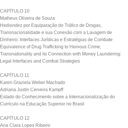
CAPÍTULO 10
Matheus Oliveira de Souza
Hediondez por Equiparação do Tráfico de Drogas,
Transnacionalidade e sua Conexão com a Lavagem de
Dinheiro: Interfaces Jurídicas e Estratégias de Combate
Equivalence of Drug Trafficking to Heinous Crime,
Transnationality and its Connection with Money Laundering:
Legal Interfaces and Combat Strategies
CAPÍTULO 11
Karen Graziela Weber Machado
Adriana Justin Cerveira Kampff
Estado do Conhecimento sobre a Internacionalização do
Currículo na Educação Superior no Brasil
CAPÍTULO 12
Ana Clara Lopes Ribeiro