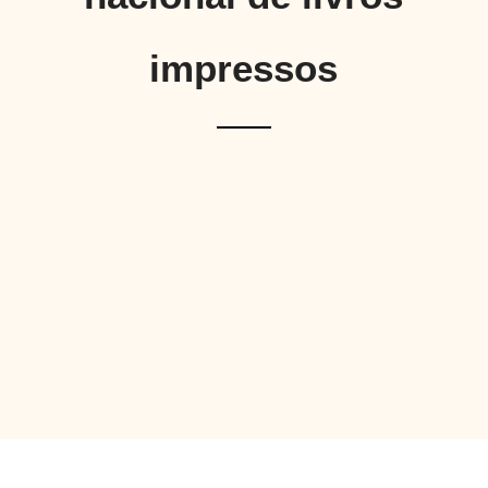
impressos