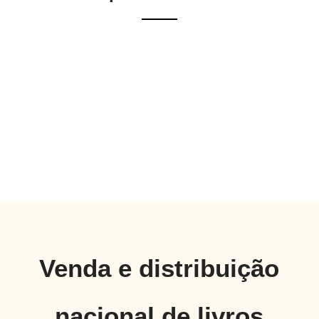
Venda e distribuição
nacional de livros