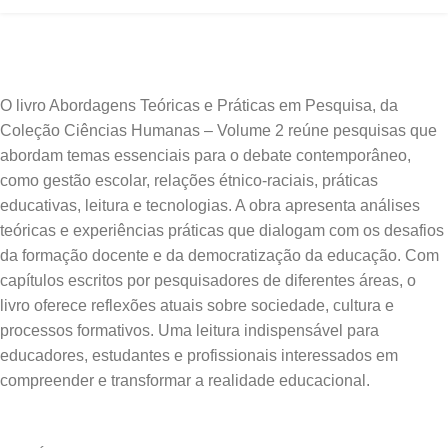
O livro Abordagens Teóricas e Práticas em Pesquisa, da
Coleção Ciências Humanas – Volume 2 reúne pesquisas que
abordam temas essenciais para o debate contemporâneo,
como gestão escolar, relações étnico-raciais, práticas
educativas, leitura e tecnologias. A obra apresenta análises
teóricas e experiências práticas que dialogam com os desafios
da formação docente e da democratização da educação. Com
capítulos escritos por pesquisadores de diferentes áreas, o
livro oferece reflexões atuais sobre sociedade, cultura e
processos formativos. Uma leitura indispensável para
educadores, estudantes e profissionais interessados em