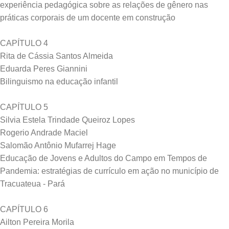
experiência pedagógica sobre as relações de gênero nas
práticas corporais de um docente em construção
CAPÍTULO 4
Rita de Cássia Santos Almeida
Eduarda Peres Giannini
Bilinguismo na educação infantil
CAPÍTULO 5
Silvia Estela Trindade Queiroz Lopes
Rogerio Andrade Maciel
Salomão Antônio Mufarrej Hage
Educação de Jovens e Adultos do Campo em Tempos de
Pandemia: estratégias de currículo em ação no município de
Tracuateua - Pará
CAPÍTULO 6
Ailton Pereira Morila