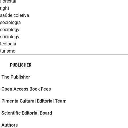
florestal
right
saúde coletiva
sociologia
sociology
sociology
teologia
turismo
PUBLISHER
The Publisher
Open Access Book Fees
Pimenta Cultural Editorial Team
Scientific Editorial Board
Authors