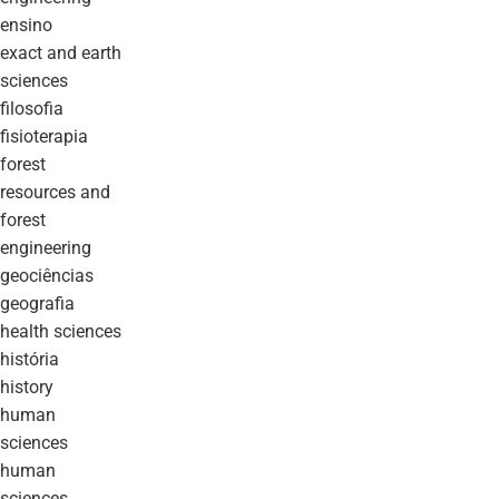
ensino
exact and earth
sciences
filosofia
fisioterapia
forest
resources and
forest
engineering
geociências
geografia
health sciences
história
history
human
sciences
human
sciences