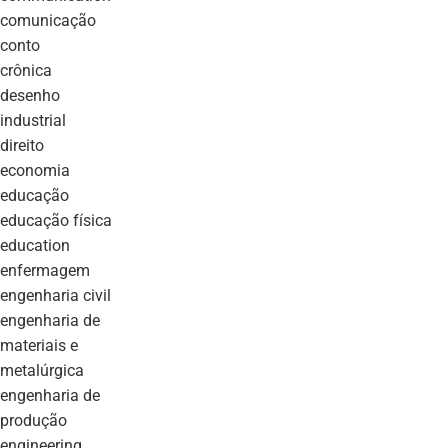
comunicação
conto
crônica
desenho
industrial
direito
economia
educação
educação física
education
enfermagem
engenharia civil
engenharia de
materiais e
metalúrgica
engenharia de
produção
engineering