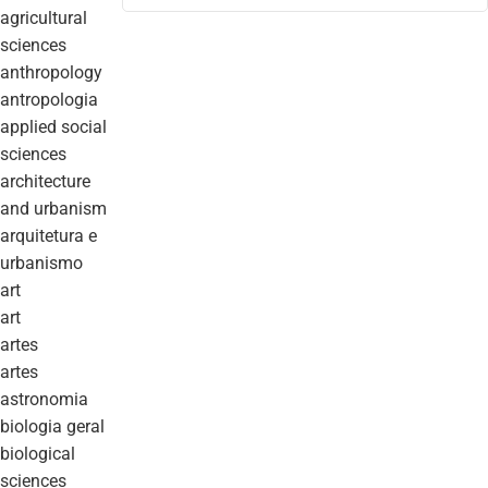
agricultural
sciences
anthropology
antropologia
applied social
sciences
architecture
and urbanism
arquitetura e
urbanismo
art
art
artes
artes
astronomia
biologia geral
biological
sciences