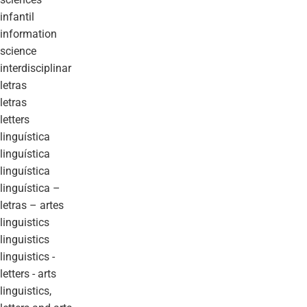
infantil
information
science
interdisciplinar
letras
letras
letters
linguística
linguística
linguística
linguística –
letras – artes
linguistics
linguistics
linguistics -
letters - arts
linguistics,