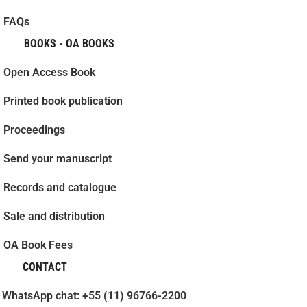
FAQs
BOOKS - OA BOOKS
Open Access Book
Printed book publication
Proceedings
Send your manuscript
Records and catalogue
Sale and distribution
OA Book Fees
CONTACT
WhatsApp chat: +55 (11) 96766-2200