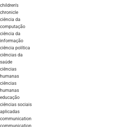
children's
chronicle
ciência da
computação
ciência da
informação
ciência política
ciências da
saúde
ciências
humanas
ciências
humanas
educação
ciências sociais
aplicadas
communication
communication