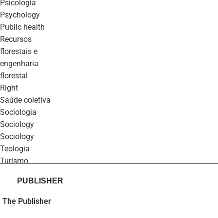
psicologia
psychology
public health
recursos
florestais e
engenharia
florestal
right
saúde coletiva
sociologia
sociology
sociology
teologia
turismo
PUBLISHER
The Publisher