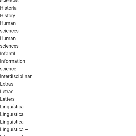
sciences
história
history
human
sciences
human
sciences
infantil
information
science
interdisciplinar
letras
letras
letters
linguística
linguística
linguística
linguística –