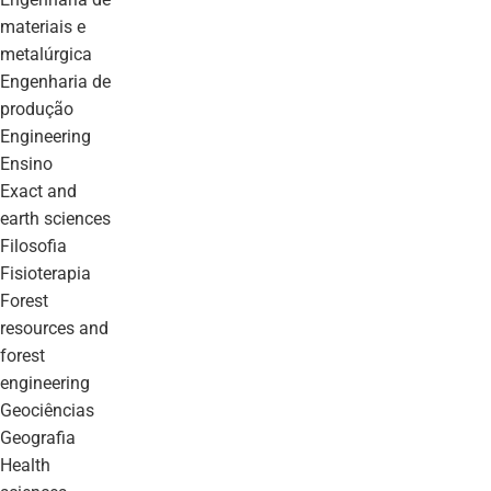
materiais e
metalúrgica
engenharia de
produção
engineering
ensino
exact and
earth sciences
filosofia
fisioterapia
forest
resources and
forest
engineering
geociências
geografia
health