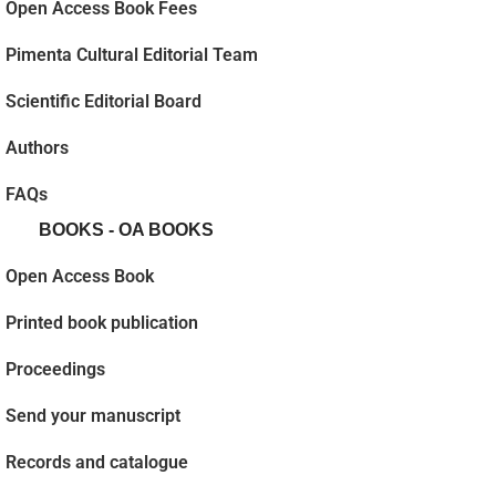
Open Access Book Fees
Pimenta Cultural Editorial Team
Scientific Editorial Board
Authors
FAQs
BOOKS - OA BOOKS
Open Access Book
Printed book publication
Proceedings
Send your manuscript
Records and catalogue