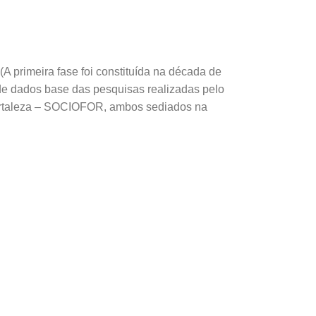
A primeira fase foi constituída na década de
de dados base das pesquisas realizadas pelo
Fortaleza – SOCIOFOR, ambos sediados na