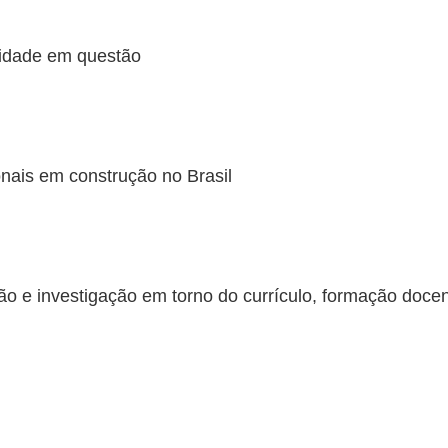
sidade em questão
nais em construção no Brasil
ão e investigação em torno do currículo, formação docent