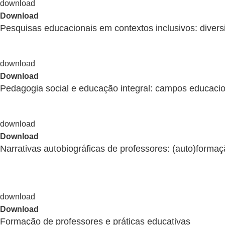
Download
Pesquisas educacionais em contextos inclusivos: diver
Download
Pedagogia social e educação integral: campos educacio
Download
Narrativas autobiográficas de professores: (auto)formaç
Download
Formação de professores e práticas educativas