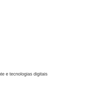
e e tecnologias digitais