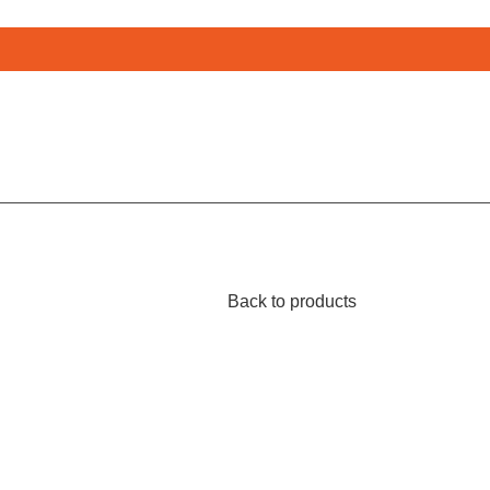
Back to products