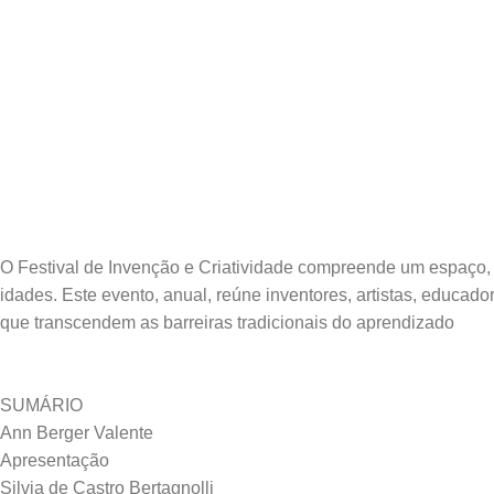
O Festival de Invenção e Criatividade compreende um espaço, e
idades. Este evento, anual, reúne inventores, artistas, educad
SUMÁRIO
Ann Berger Valente
Apresentação
Silvia de Castro Bertagnolli