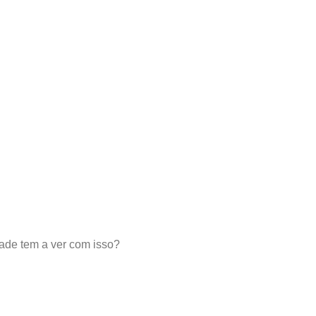
dade tem a ver com isso?