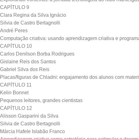
CAPÍTULO 9
Clara Regina da Silva Ignácio
Silvia de Castro Bertagnolli
André Peres
Computação criativa: usando aprendizagem criativa e progra
CAPÍTULO 10
Carlos Denilson Borba Rodrigues
Gislaine Reis dos Santos
Gabriel Silva dos Reis
Placas/figuras de Chladni: engajamento dos alunos com materi
CAPÍTULO 11
Kelin Bonnet
Pequenos leitores, grandes cientistas
CAPÍTULO 12
Alisson Gasparini da Silva
Silvia de Castro Bertagnolli
Márcia Hafele Islabão Franco