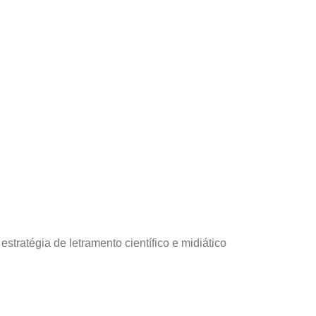
ratégia de letramento científico e midiático