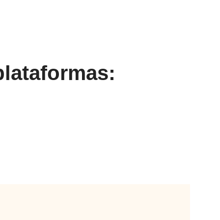
plataformas: