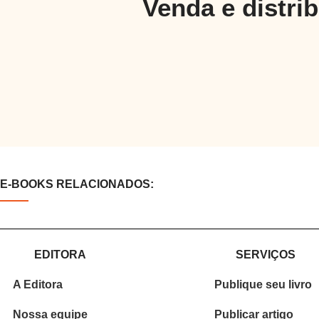
Venda e distri
E-BOOKS RELACIONADOS:
EDITORA
SERVIÇOS
A Editora
Publique seu livro
Nossa equipe
Publicar artigo