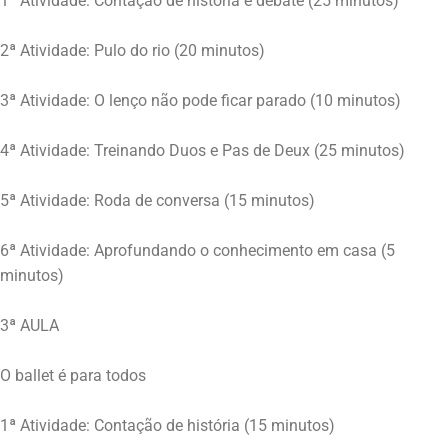
1ª Atividade: Contação de história e debate (25 minutos)
2ª Atividade: Pulo do rio (20 minutos)
3ª Atividade: O lenço não pode ficar parado (10 minutos)
4ª Atividade: Treinando Duos e Pas de Deux (25 minutos)
5ª Atividade: Roda de conversa (15 minutos)
6ª Atividade: Aprofundando o conhecimento em casa (5
minutos)
3ª AULA
O ballet é para todos
1ª Atividade: Contação de história (15 minutos)