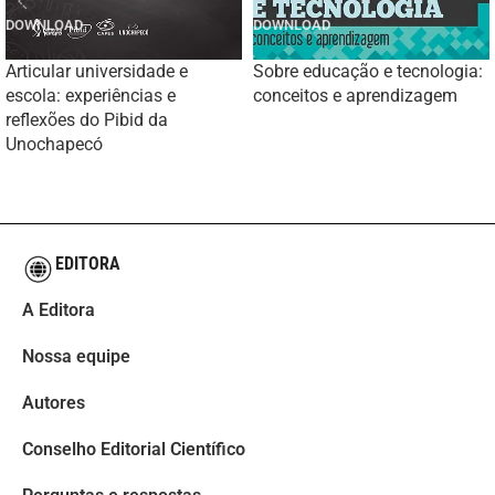
Articular universidade e
Sobre educação e tecnologia:
escola: experiências e
conceitos e aprendizagem
reflexões do Pibid da
Unochapecó
EDITORA
A Editora
Nossa equipe
Autores
Conselho Editorial Científico