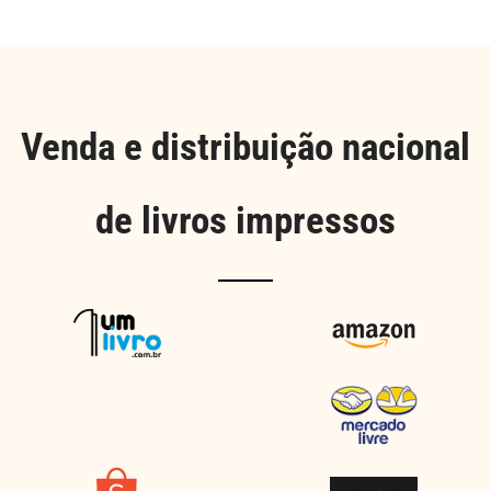
Venda e distribuição nacional
de livros impressos