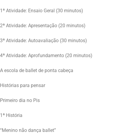
1ª Atividade: Ensaio Geral (30 minutos)
2ª Atividade: Apresentação (20 minutos)
3ª Atividade: Autoavaliação (30 minutos)
4ª Atividade: Aprofundamento (20 minutos)
A escola de ballet de ponta cabeça
Histórias para pensar
Primeiro dia no Pis
1ª História
“Menino não dança ballet”