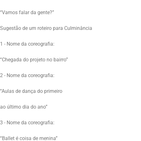
“Vamos falar da gente?”
Sugestão de um roteiro para Culminância
1 - Nome da coreografia:
“Chegada do projeto no bairro”
2 - Nome da coreografia:
“Aulas de dança do primeiro
ao último dia do ano”
3 - Nome da coreografia:
“Ballet é coisa de menina”