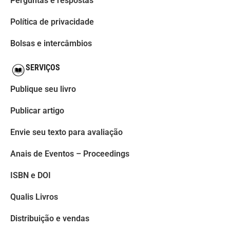
Perguntas e respostas
Política de privacidade
Bolsas e intercâmbios
SERVIÇOS
Publique seu livro
Publicar artigo
Envie seu texto para avaliação
Anais de Eventos – Proceedings
ISBN e DOI
Qualis Livros
Distribuição e vendas