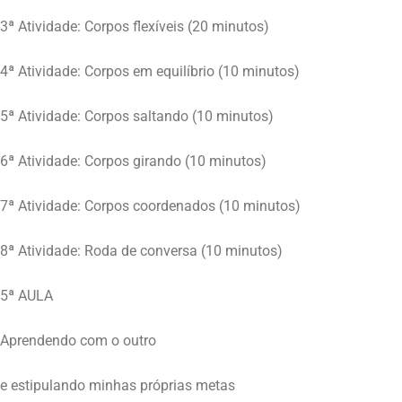
3ª Atividade: Corpos flexíveis (20 minutos)
4ª Atividade: Corpos em equilíbrio (10 minutos)
5ª Atividade: Corpos saltando (10 minutos)
6ª Atividade: Corpos girando (10 minutos)
7ª Atividade: Corpos coordenados (10 minutos)
8ª Atividade: Roda de conversa (10 minutos)
5ª AULA
Aprendendo com o outro
e estipulando minhas próprias metas