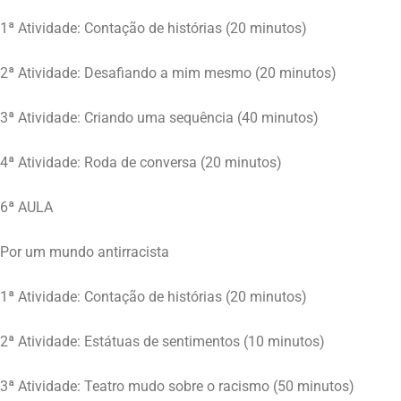
1ª Atividade: Contação de histórias (20 minutos)
2ª Atividade: Desafiando a mim mesmo (20 minutos)
3ª Atividade: Criando uma sequência (40 minutos)
4ª Atividade: Roda de conversa (20 minutos)
6ª AULA
Por um mundo antirracista
1ª Atividade: Contação de histórias (20 minutos)
2ª Atividade: Estátuas de sentimentos (10 minutos)
3ª Atividade: Teatro mudo sobre o racismo (50 minutos)