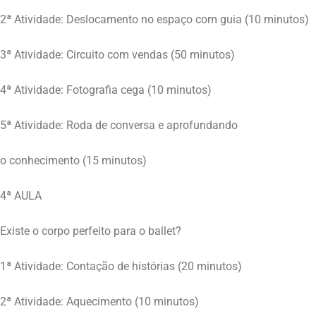
2ª Atividade: Deslocamento no espaço com guia (10 minutos)
3ª Atividade: Circuito com vendas (50 minutos)
4ª Atividade: Fotografia cega (10 minutos)
5ª Atividade: Roda de conversa e aprofundando
o conhecimento (15 minutos)
4ª AULA
Existe o corpo perfeito para o ballet?
1ª Atividade: Contação de histórias (20 minutos)
2ª Atividade: Aquecimento (10 minutos)