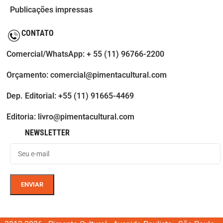
Publicações impressas
CONTATO
Comercial/WhatsApp: + 55 (11) 96766-2200
Orçamento: comercial@pimentacultural.com
Dep. Editorial: +55 (11) 91665-4469
Editoria: livro@pimentacultural.com
NEWSLETTER