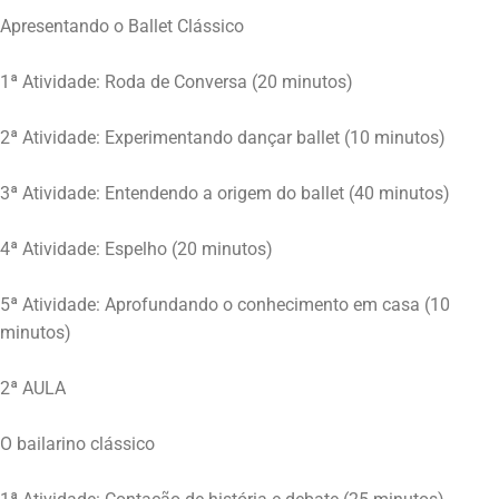
Apresentando o Ballet Clássico
1ª Atividade: Roda de Conversa (20 minutos)
2ª Atividade: Experimentando dançar ballet (10 minutos)
3ª Atividade: Entendendo a origem do ballet (40 minutos)
4ª Atividade: Espelho (20 minutos)
5ª Atividade: Aprofundando o conhecimento em casa (10
minutos)
2ª AULA
O bailarino clássico