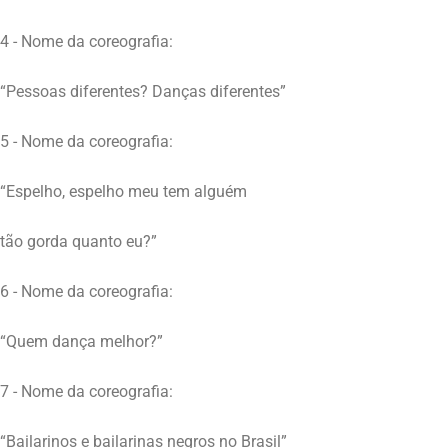
4 - Nome da coreografia:
“Pessoas diferentes? Danças diferentes”
5 - Nome da coreografia:
“Espelho, espelho meu tem alguém
tão gorda quanto eu?”
6 - Nome da coreografia:
“Quem dança melhor?”
7 - Nome da coreografia:
“Bailarinos e bailarinas negros no Brasil”