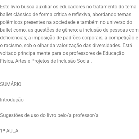
Este livro busca auxiliar os educadores no tratamento do tema
ballet clássico de forma crítica e reflexiva, abordando temas
polêmicos presentes na sociedade e também no universo do
ballet como, as questões de gênero; a inclusão de pessoas com
deficiências; a imposição de padrões corporais; a competição e
o racismo, sob o olhar da valorização das diversidades. Está
voltado principalmente para os professores de Educação
SUMÁRIO
Introdução
Sugestões de uso do livro pelo/a professor/a
1ª AULA