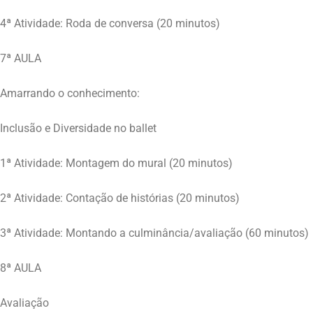
4ª Atividade: Roda de conversa (20 minutos)
7ª AULA
Amarrando o conhecimento:
Inclusão e Diversidade no ballet
1ª Atividade: Montagem do mural (20 minutos)
2ª Atividade: Contação de histórias (20 minutos)
3ª Atividade: Montando a culminância/avaliação (60 minutos)
8ª AULA
Avaliação