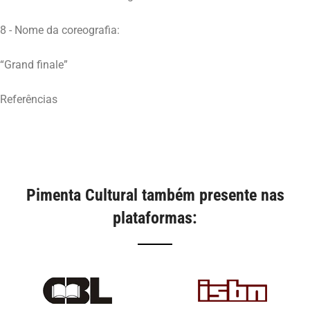
8 - Nome da coreografia:
“Grand finale”
Referências
Pimenta Cultural também presente nas
plataformas: