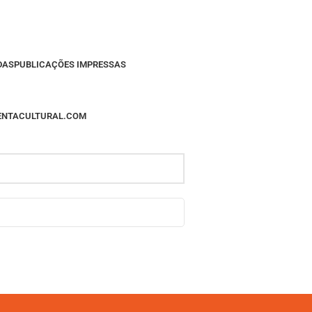
DAS
PUBLICAÇÕES IMPRESSAS
MENTACULTURAL.COM