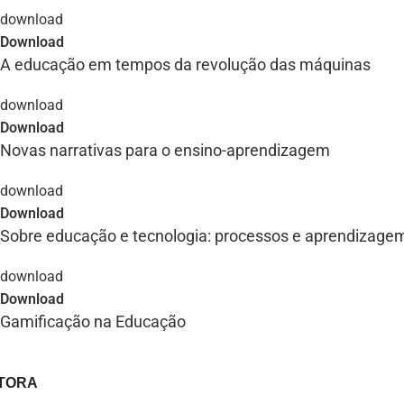
Download
A educação em tempos da revolução das máquinas
Download
Novas narrativas para o ensino-aprendizagem
Download
Sobre educação e tecnologia: processos e aprendizage
Download
Gamificação na Educação
ITORA