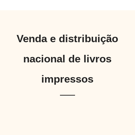
Venda e distribuição
nacional de livros
impressos