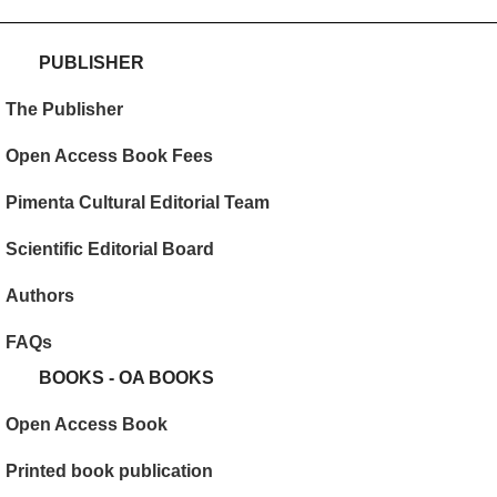
PUBLISHER
The Publisher
Open Access Book Fees
Pimenta Cultural Editorial Team
Scientific Editorial Board
Authors
FAQs
BOOKS - OA BOOKS
Open Access Book
Printed book publication