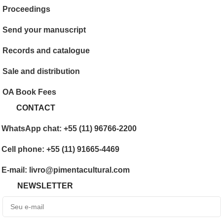
Proceedings
Send your manuscript
Records and catalogue
Sale and distribution
OA Book Fees
CONTACT
WhatsApp chat: +55 (11) 96766-2200
Cell phone: +55 (11) 91665-4469
E-mail: livro@pimentacultural.com
NEWSLETTER