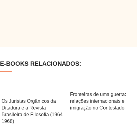
E-BOOKS RELACIONADOS:
Fronteiras de uma guerra:
Os Juristas Orgânicos da
relações internacionais e
Ditadura e a Revista
imigração no Contestado
Brasileira de Filosofia (1964-
1968)