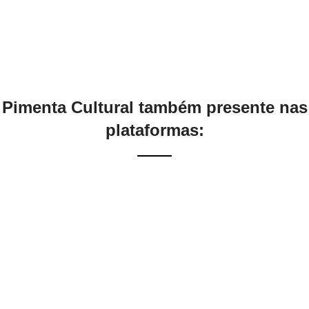
Pimenta Cultural também presente nas
plataformas: