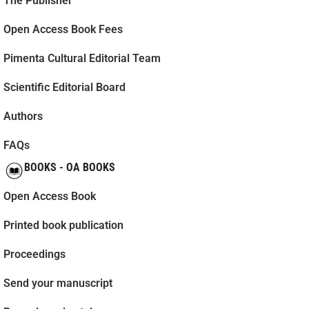
The Publisher
Open Access Book Fees
Pimenta Cultural Editorial Team
Scientific Editorial Board
Authors
FAQs
BOOKS - OA BOOKS
Open Access Book
Printed book publication
Proceedings
Send your manuscript