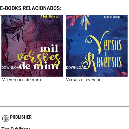
E-BOOKS RELACIONADOS:
Mil versões de mim
Versos e reversos
PUBLISHER