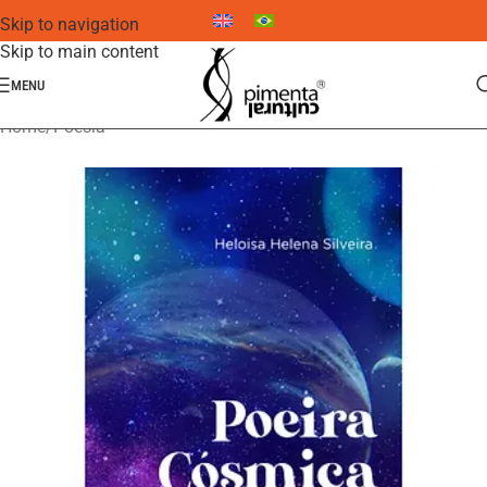
Skip to navigation
Skip to main content
MENU
Home
/
Poesia