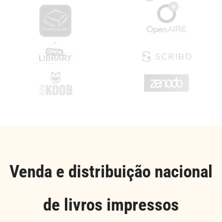
Venda e distribuição nacional
de livros impressos