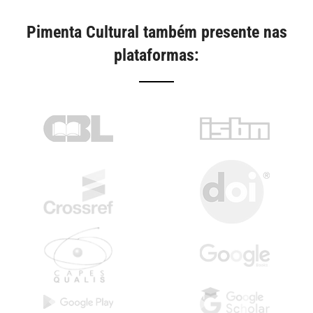
Pimenta Cultural também presente nas
plataformas: