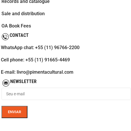
Records and catalogue
Sale and distribution
OA Book Fees
CONTACT
WhatsApp chat: +55 (11) 96766-2200
Cell phone: +55 (11) 91665-4469
E-mail: livro@pimentacultural.com
NEWSLETTER