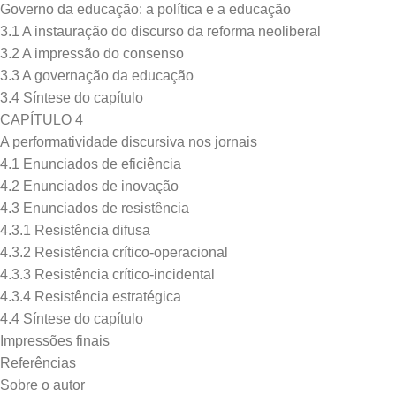
Governo da educação: a política e a educação
3.1 A instauração do discurso da reforma neoliberal
3.2 A impressão do consenso
3.3 A governação da educação
3.4 Síntese do capítulo
CAPÍTULO 4
A performatividade discursiva nos jornais
4.1 Enunciados de eficiência
4.2 Enunciados de inovação
4.3 Enunciados de resistência
4.3.1 Resistência difusa
4.3.2 Resistência crítico-operacional
4.3.3 Resistência crítico-incidental
4.3.4 Resistência estratégica
4.4 Síntese do capítulo
Impressões finais
Referências
Sobre o autor