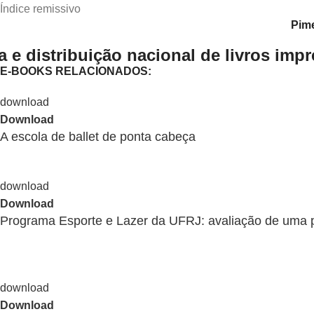
Índice remissivo
Pime
 e distribuição nacional de livros imp
E-BOOKS RELACIONADOS:
Download
A escola de ballet de ponta cabeça
Download
Programa Esporte e Lazer da UFRJ: avaliação de uma pol
Download