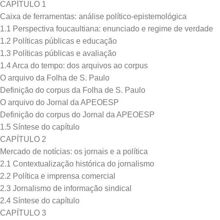
CAPÍTULO 1
Caixa de ferramentas: análise político-epistemológica
1.1 Perspectiva foucaultiana: enunciado e regime de verdade
1.2 Políticas públicas e educação
1.3 Políticas públicas e avaliação
1.4 Arca do tempo: dos arquivos ao corpus
O arquivo da Folha de S. Paulo
Definição do corpus da Folha de S. Paulo
O arquivo do Jornal da APEOESP
Definição do corpus do Jornal da APEOESP
1.5 Síntese do capítulo
CAPÍTULO 2
Mercado de notícias: os jornais e a política
2.1 Contextualização histórica do jornalismo
2.2 Política e imprensa comercial
2.3 Jornalismo de informação sindical
2.4 Síntese do capítulo
CAPÍTULO 3