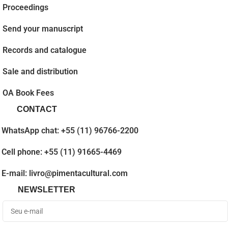
Proceedings
Send your manuscript
Records and catalogue
Sale and distribution
OA Book Fees
CONTACT
WhatsApp chat: +55 (11) 96766-2200
Cell phone: +55 (11) 91665-4469
E-mail: livro@pimentacultural.com
NEWSLETTER