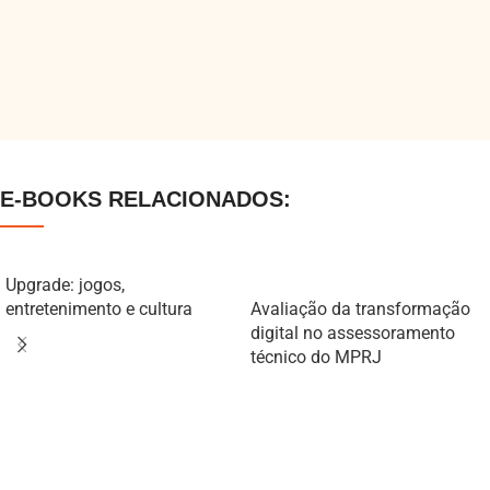
E-BOOKS RELACIONADOS:
Upgrade: jogos,
entretenimento e cultura
Avaliação da transformação
digital no assessoramento
técnico do MPRJ