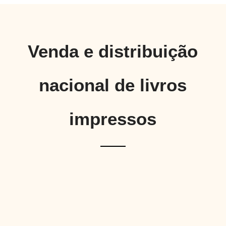
Venda e distribuição
nacional de livros
impressos