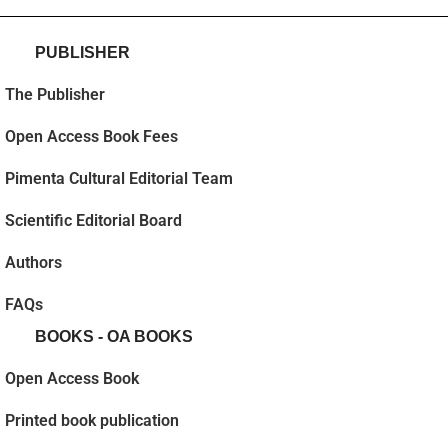
PUBLISHER
The Publisher
Open Access Book Fees
Pimenta Cultural Editorial Team
Scientific Editorial Board
Authors
FAQs
BOOKS - OA BOOKS
Open Access Book
Printed book publication