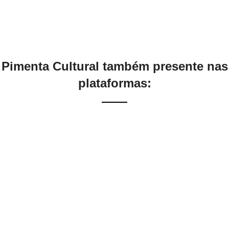
Pimenta Cultural também presente nas
plataformas: