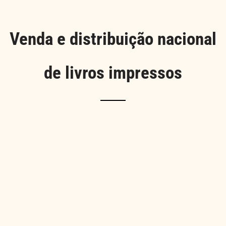
Venda e distribuição nacional
de livros impressos