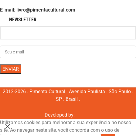
E-mail: livro@pimentacultural.com
NEWSLETTER
2012-2026 . Pimenta Cultural . Avenida Paulista . São Paulo .
SP . Brasil .
Developed by:
Utilizamos cookies para melhorar a sua experiência no nosso
site. Ao navegar neste site, você concorda com o uso de