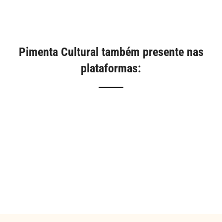
Pimenta Cultural também presente nas
plataformas: