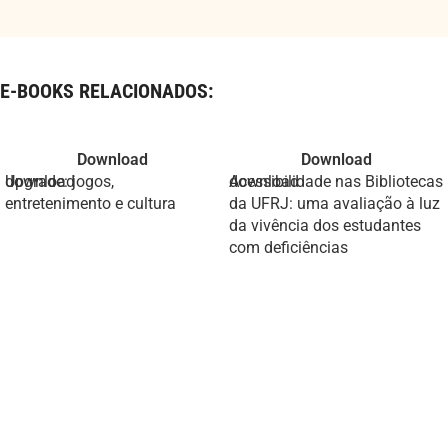
E-BOOKS RELACIONADOS:
Download
Download
Upgrade: jogos,
Acessibilidade nas Bibliotecas
entretenimento e cultura
da UFRJ: uma avaliação à luz
da vivência dos estudantes
com deficiências