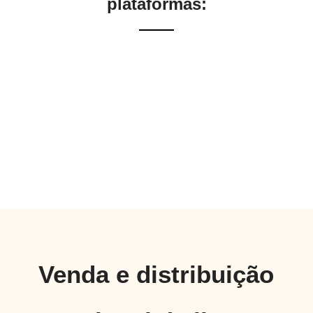
plataformas:
Venda e distribuição