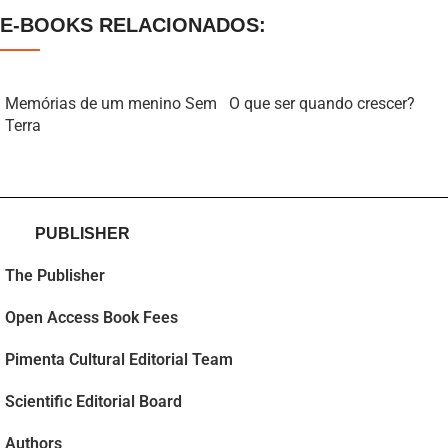
E-BOOKS RELACIONADOS:
Memórias de um menino Sem
O que ser quando crescer?
Terra
PUBLISHER
The Publisher
Open Access Book Fees
Pimenta Cultural Editorial Team
Scientific Editorial Board
Authors