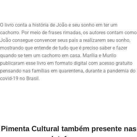
O livro conta a história de João e seu sonho em ter um
cachorro. Por meio de frases rimadas, os autores contam como
João consegue convencer seus pais a realizarem seu sonho,
mostrando que entende de tudo que é preciso saber e fazer
quando se tem um cachorro em casa. Marília e Murilo
publicaram esse livro em formato digital com acesso gratuito
pensando nas famílias em quarentena, durante a pandemia do
Pimenta Cultural também presente nas