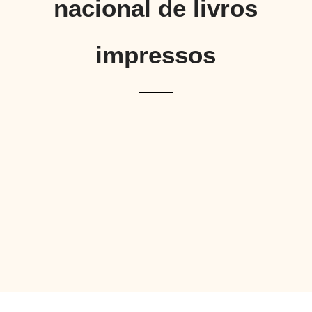
nacional de livros
impressos