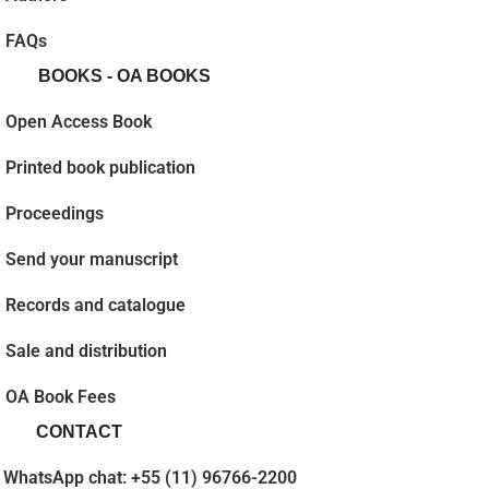
FAQs
BOOKS - OA BOOKS
Open Access Book
Printed book publication
Proceedings
Send your manuscript
Records and catalogue
Sale and distribution
OA Book Fees
CONTACT
WhatsApp chat: +55 (11) 96766-2200