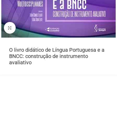
Click to enlarge
O livro didático de Língua Portuguesa e a
BNCC: construção de instrumento
avaliativo