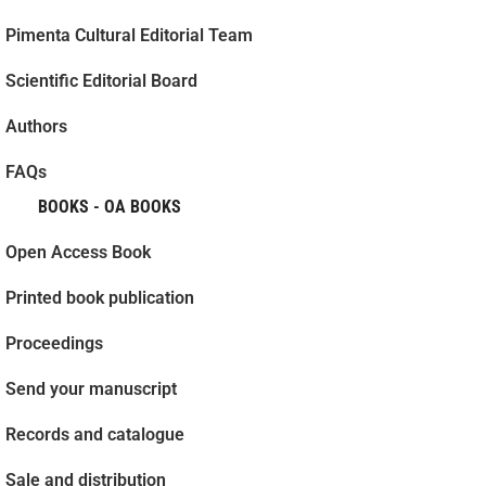
Pimenta Cultural Editorial Team
Scientific Editorial Board
Authors
FAQs
BOOKS - OA BOOKS
Open Access Book
Printed book publication
Proceedings
Send your manuscript
Records and catalogue
Sale and distribution