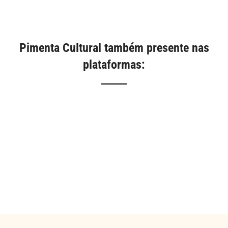
Pimenta Cultural também presente nas
plataformas: