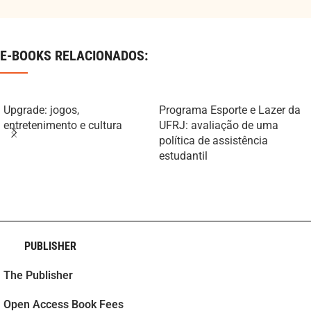
E-BOOKS RELACIONADOS:
Upgrade: jogos,
Programa Esporte e Lazer da
entretenimento e cultura
UFRJ: avaliação de uma
política de assistência
estudantil
PUBLISHER
The Publisher
Open Access Book Fees