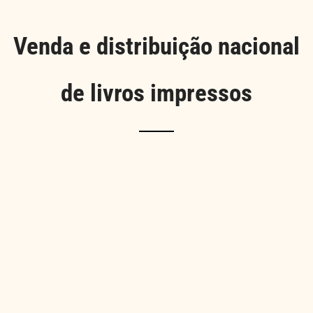
Venda e distribuição nacional
de livros impressos