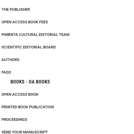
THE PUBLISHER
OPEN ACCESS BOOK FEES
PIMENTA CULTURAL EDITORIAL TEAM
SCIENTIFIC EDITORIAL BOARD
AUTHORS
FAQS
BOOKS - OA BOOKS
OPEN ACCESS BOOK
PRINTED BOOK PUBLICATION
PROCEEDINGS
SEND YOUR MANUSCRIPT