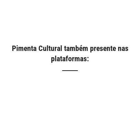
Pimenta Cultural também presente nas
plataformas: