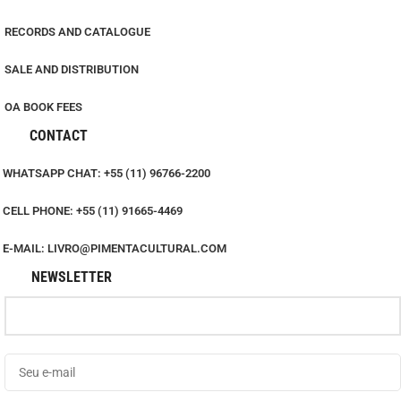
RECORDS AND CATALOGUE
SALE AND DISTRIBUTION
OA BOOK FEES
CONTACT
WHATSAPP CHAT: +55 (11) 96766-2200
CELL PHONE: +55 (11) 91665-4469
E-MAIL: LIVRO@PIMENTACULTURAL.COM
NEWSLETTER