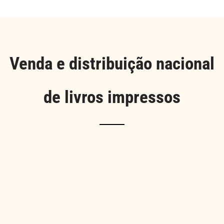
Venda e distribuição nacional
de livros impressos