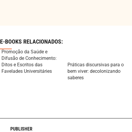
E-BOOKS RELACIONADOS:
Promoção da Saúde e
Difusão de Conhecimento:
Ditos e Escritos das
Práticas discursivas para o
Favelades Universitáries
bem viver: decolonizando
saberes
PUBLISHER