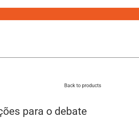
Back to products
ições para o debate