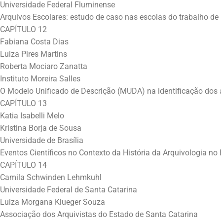
Universidade Federal Fluminense
Arquivos Escolares: estudo de caso nas escolas do trabalho de 
CAPÍTULO 12
Fabiana Costa Dias
Luiza Pires Martins
Roberta Mociaro Zanatta
Instituto Moreira Salles
O Modelo Unificado de Descrição (MUDA) na identificação dos a
CAPÍTULO 13
Katia Isabelli Melo
Kristina Borja de Sousa
Universidade de Brasília
Eventos Científicos no Contexto da História da Arquivologia no 
CAPÍTULO 14
Camila Schwinden Lehmkuhl
Universidade Federal de Santa Catarina
Luiza Morgana Klueger Souza
Associação dos Arquivistas do Estado de Santa Catarina