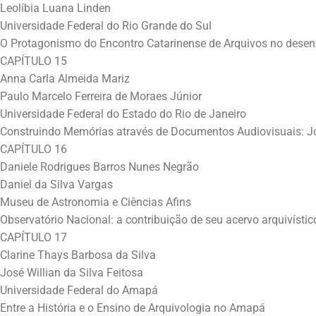
Leolíbia Luana Linden
Universidade Federal do Rio Grande do Sul
O Protagonismo do Encontro Catarinense de Arquivos no desen
CAPÍTULO 15
Anna Carla Almeida Mariz
Paulo Marcelo Ferreira de Moraes Júnior
Universidade Federal do Estado do Rio de Janeiro
Construindo Memórias através de Documentos Audiovisuais: Jo
CAPÍTULO 16
Daniele Rodrigues Barros Nunes Negrão
Daniel da Silva Vargas
Museu de Astronomia e Ciências Afins
Observatório Nacional: a contribuição de seu acervo arquivístico
CAPÍTULO 17
Clarine Thays Barbosa da Silva
José Willian da Silva Feitosa
Universidade Federal do Amapá
Entre a História e o Ensino de Arquivologia no Amapá