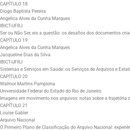
CAPÍTULO 18
Diogo Baptista Pereira
Angelica Alves da Cunha Marques
IBICT-UFRJ
Ser ou Não Ser, eis a questão: os desafios dos documentos cria
CAPÍTULO 19
Angelica Alves da Cunha Marques
Jacqueline Dias da Silva
IBICT-UFRJ
Sistemas e Serviços em Saúde: os Serviços de Arquivos e Estat
CAPÍTULO 20
Walmor Martins Pamplona
Universidade Federal do Estado do Rio de Janeiro
Imagens em movimento nos arquivos: notas sobre a trajetória d
CAPÍTULO 21
Louise Gabler
Arquivo Nacional
O Primeiro Plano de Classificação do Arquivo Nacional: experi