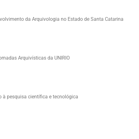
volvimento da Arquivologia no Estado de Santa Catarina
rnadas Arquivísticas da UNIRIO
 à pesquisa científica e tecnológica