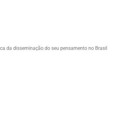
rica da disseminação do seu pensamento no Brasil