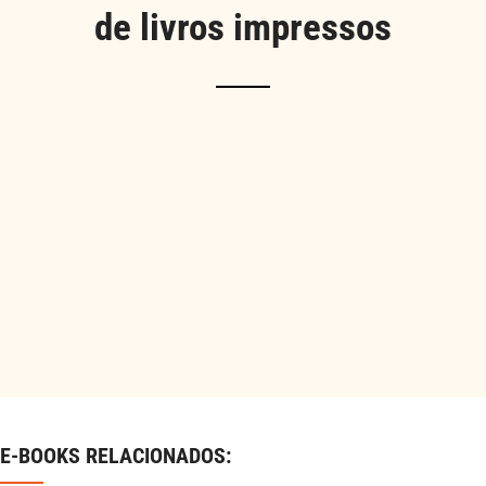
de livros impressos
E-BOOKS RELACIONADOS: