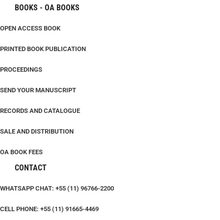
BOOKS - OA BOOKS
OPEN ACCESS BOOK
PRINTED BOOK PUBLICATION
PROCEEDINGS
SEND YOUR MANUSCRIPT
RECORDS AND CATALOGUE
SALE AND DISTRIBUTION
OA BOOK FEES
CONTACT
WHATSAPP CHAT: +55 (11) 96766-2200
CELL PHONE: +55 (11) 91665-4469