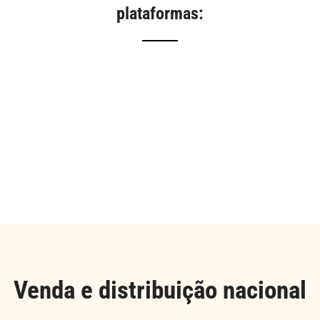
plataformas:
Venda e distribuição nacional