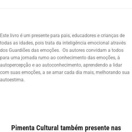
Este livro é um presente para pais, educadores e crianças de
todas as idades, pois trata da inteligência emocional através
dos Guardiões das emoções. Os autores convidam a todos
para uma jornada rumo ao conhecimento das emoções, à
autopercepção e ao autoconhecimento, aprendendo a lidar
com suas emoções, a se amar cada dia mais, melhorando sua
Pimenta Cultural também presente nas