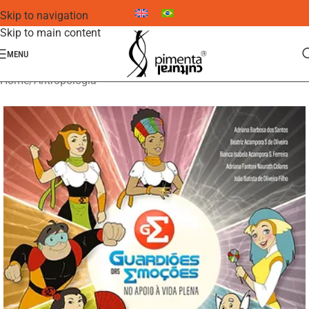
Skip to navigation
Skip to main content
MENU
Home
/
Antropologia