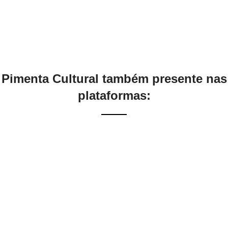
Pimenta Cultural também presente nas
plataformas: