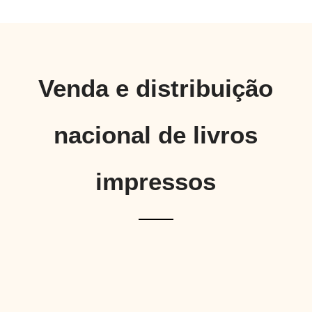
Venda e distribuição
nacional de livros
impressos