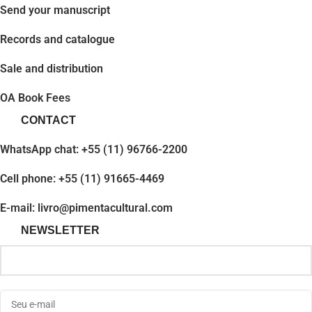
Send your manuscript
Records and catalogue
Sale and distribution
OA Book Fees
CONTACT
WhatsApp chat: +55 (11) 96766-2200
Cell phone: +55 (11) 91665-4469
E-mail: livro@pimentacultural.com
NEWSLETTER