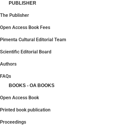
PUBLISHER
The Publisher
Open Access Book Fees
Pimenta Cultural Editorial Team
Scientific Editorial Board
Authors
FAQs
BOOKS - OA BOOKS
Open Access Book
Printed book publication
Proceedings