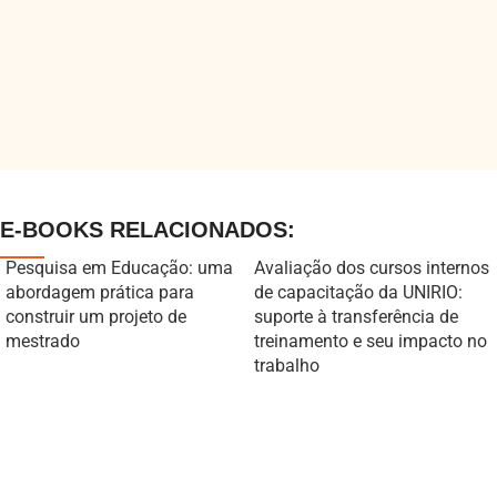
E-BOOKS RELACIONADOS:
Pesquisa em Educação: uma
Avaliação dos cursos internos
abordagem prática para
de capacitação da UNIRIO:
construir um projeto de
suporte à transferência de
mestrado
treinamento e seu impacto no
trabalho