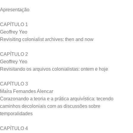
Apresentação
CAPÍTULO 1
Geoffrey Yeo
Revisiting colonialist archives: then and now
CAPÍTULO 2
Geoffrey Yeo
Revisitando os arquivos colonialistas: ontem e hoje
CAPÍTULO 3
Maíra Fernandes Alencar
Corazonando a teoria e a prática arquivística: tecendo
caminhos decoloniais com as discussões sobre
temporalidades
CAPÍTULO 4