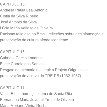
CAPÍTULO 15
Andresa Paula Leal Antonio
Cintia da Silva Ribeiro
José Antonio da Silva
Lúcia Maria Velloso de Oliveira
Racismo religioso no Brasil: reflexões sobre desinformação e
preservação da cultura afrodescendente
CAPÍTULO 16
Gabriela Garcia Londres
Eliete Correia dos Santos
Resgate da memória eleitoral: o Projeto Origens e a
preservação do acervo do TRE-PB (1932-1937)
CAPÍTULO 17
Valdir Efun Lourenço e Lima de Santa Rita
Bernardina Maria Juvenal Freire de Oliveira
Maria Meriane Vieira Rocha