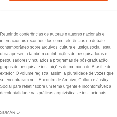
Reunindo conferências de autoras e autores nacionais e
internacionais reconhecidos como referências no debate
contemporâneo sobre arquivos, cultura e justiça social, esta
obra apresenta também contribuições de pesquisadoras e
pesquisadores vinculados a programas de pós-graduação,
grupos de pesquisa e instituições de memória do Brasil e do
exterior. O volume registra, assim, a pluralidade de vozes que
se encontraram no II Encontro de Arquivo, Cultura e Justiça
Social para refletir sobre um tema urgente e incontornável: a
SUMÁRIO