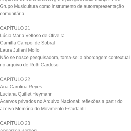
Grupo Musicultura como instrumento de autorrepresentação
comunitária
CAPÍTULO 21
Lúcia Maria Velloso de Oliveira
Camilla Campoi de Sobral
Laura Juliani Mollo
Não se nasce pesquisadora, torna-se: a abordagem contextual
no arquivo de Ruth Cardoso
CAPÍTULO 22
Ana Carolina Reyes
Luciana Quillet Heymann
Acervos privados no Arquivo Nacional: reflexões a partir do
acervo Memória do Movimento Estudantil
CAPÍTULO 23
Anderson Berbesi