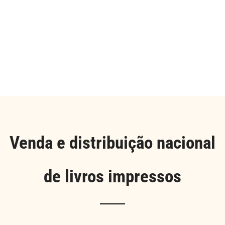
Venda e distribuição nacional
de livros impressos