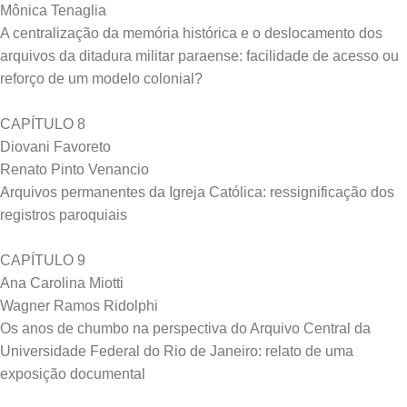
Mônica Tenaglia
A centralização da memória histórica e o deslocamento dos
arquivos da ditadura militar paraense: facilidade de acesso ou
reforço de um modelo colonial?
CAPÍTULO 8
Diovani Favoreto
Renato Pinto Venancio
Arquivos permanentes da Igreja Católica: ressignificação dos
registros paroquiais
CAPÍTULO 9
Ana Carolina Miotti
Wagner Ramos Ridolphi
Os anos de chumbo na perspectiva do Arquivo Central da
Universidade Federal do Rio de Janeiro: relato de uma
exposição documental