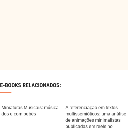
E-BOOKS RELACIONADOS:
Miniaturas Musicais: música
A referenciação em textos
dos e com bebês
multissemióticos: uma análise
de animações minimalistas
publicadas em reels no