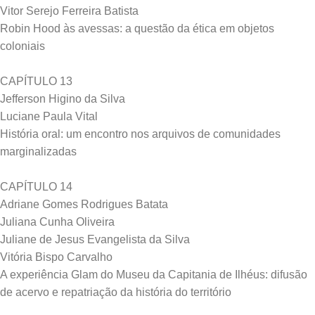
Vitor Serejo Ferreira Batista
Robin Hood às avessas: a questão da ética em objetos
coloniais
CAPÍTULO 13
Jefferson Higino da Silva
Luciane Paula Vital
História oral: um encontro nos arquivos de comunidades
marginalizadas
CAPÍTULO 14
Adriane Gomes Rodrigues Batata
Juliana Cunha Oliveira
Juliane de Jesus Evangelista da Silva
Vitória Bispo Carvalho
A experiência Glam do Museu da Capitania de Ilhéus: difusão
de acervo e repatriação da história do território