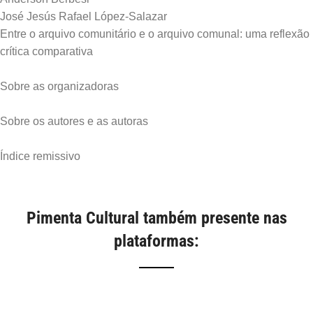
José Jesús Rafael López-Salazar
Entre o arquivo comunitário e o arquivo comunal: uma reflexão
crítica comparativa
Sobre as organizadoras
Sobre os autores e as autoras
Pimenta Cultural também presente nas
plataformas: