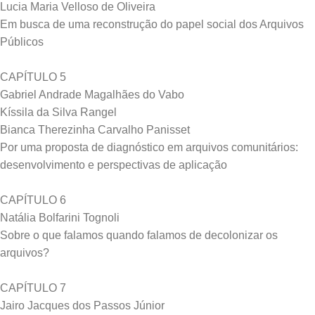
Lucia Maria Velloso de Oliveira
Em busca de uma reconstrução do papel social dos Arquivos
Públicos
CAPÍTULO 5
Gabriel Andrade Magalhães do Vabo
Kíssila da Silva Rangel
Bianca Therezinha Carvalho Panisset
Por uma proposta de diagnóstico em arquivos comunitários:
desenvolvimento e perspectivas de aplicação
CAPÍTULO 6
Natália Bolfarini Tognoli
Sobre o que falamos quando falamos de decolonizar os
arquivos?
CAPÍTULO 7
Jairo Jacques dos Passos Júnior