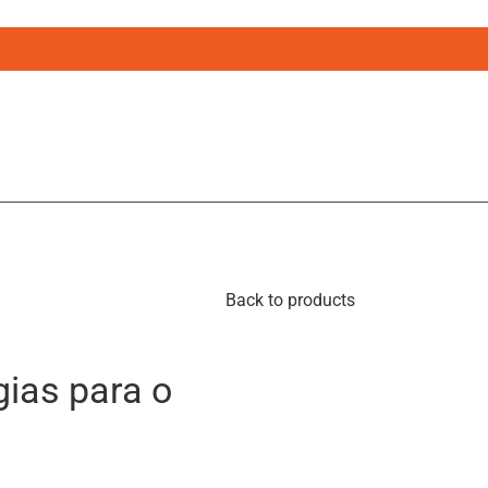
Back to products
gias para o