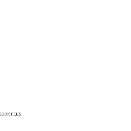
BOOK FEES