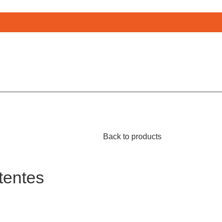
Back to products
tentes