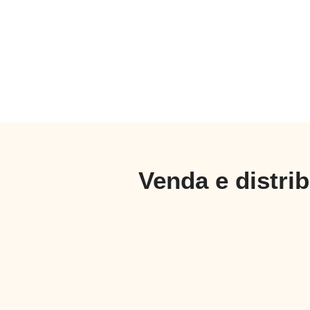
Venda e distri