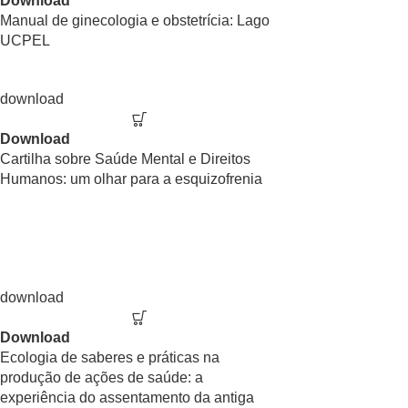
Download
Manual de ginecologia e obstetrícia: Lago
UCPEL
Download
Cartilha sobre Saúde Mental e Direitos
Humanos: um olhar para a esquizofrenia
Download
Ecologia de saberes e práticas na
produção de ações de saúde: a
experiência do assentamento da antiga