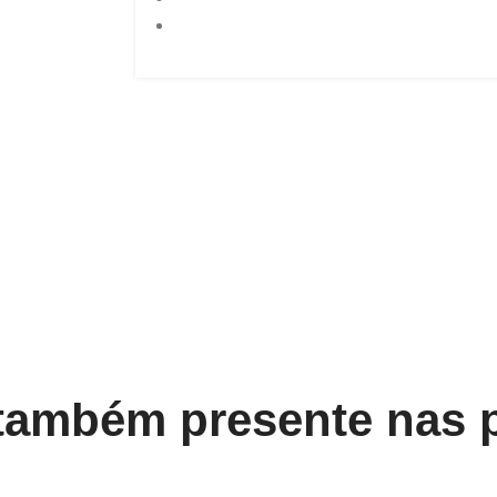
 também presente nas 