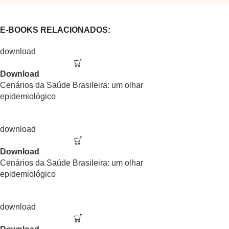
E-BOOKS RELACIONADOS:
Download
Cenários da Saúde Brasileira: um olhar
epidemiológico
Download
Cenários da Saúde Brasileira: um olhar
epidemiológico