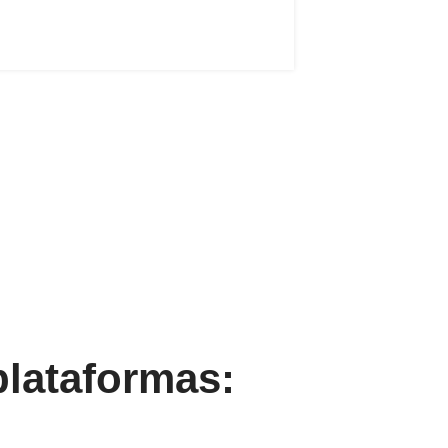
plataformas: