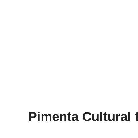
Pimenta Cultural