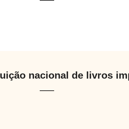
buição nacional de livros i