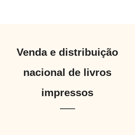
Venda e distribuição
nacional de livros
impressos