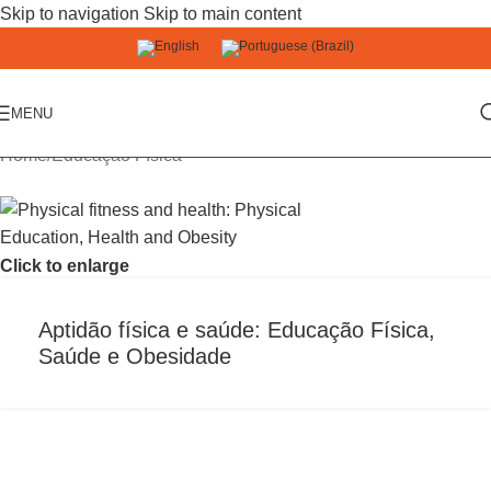
Skip to navigation
Skip to main content
MENU
Home
/
Educação Física
Click to enlarge
Aptidão física e saúde: Educação Física,
Saúde e Obesidade