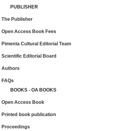
PUBLISHER
The Publisher
Open Access Book Fees
Pimenta Cultural Editorial Team
Scientific Editorial Board
Authors
FAQs
BOOKS - OA BOOKS
Open Access Book
Printed book publication
Proceedings