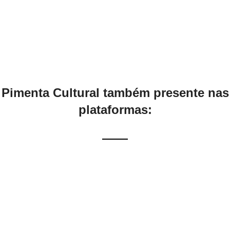
Pimenta Cultural também presente nas
plataformas: