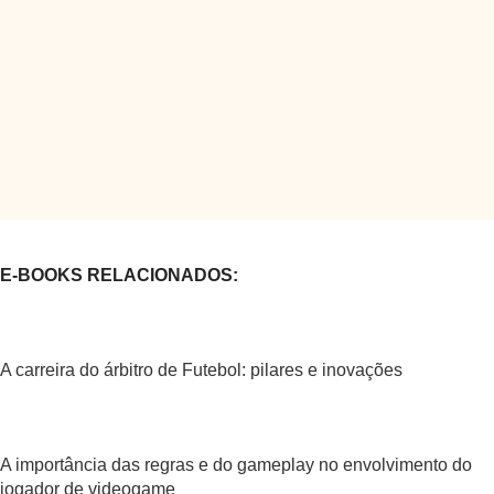
E-BOOKS RELACIONADOS:
A carreira do árbitro de Futebol: pilares e inovações
A importância das regras e do gameplay no envolvimento do
jogador de videogame