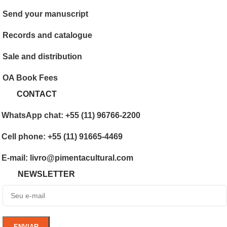
Send your manuscript
Records and catalogue
Sale and distribution
OA Book Fees
CONTACT
WhatsApp chat: +55 (11) 96766-2200
Cell phone: +55 (11) 91665-4469
E-mail: livro@pimentacultural.com
NEWSLETTER