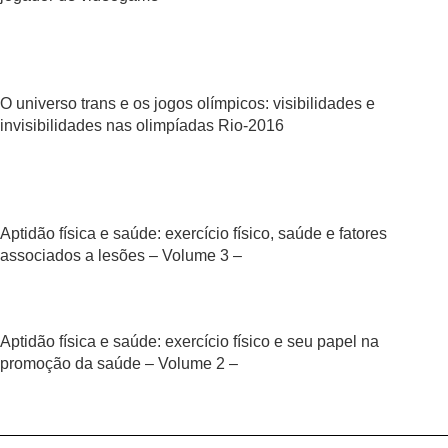
O universo trans e os jogos olímpicos: visibilidades e
invisibilidades nas olimpíadas Rio-2016
Aptidão física e saúde: exercício físico, saúde e fatores
associados a lesões – Volume 3 –
Aptidão física e saúde: exercício físico e seu papel na
promoção da saúde – Volume 2 –