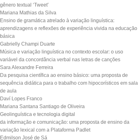
gênero textual ‘Tweet’
Mariana Mathias da Silva
Ensino de gramática atrelado à variação linguística:
aprendizagens e reflexões de experiência vivida na educação
básica
Gabrielly Champi Duarte
Música e variação linguística no contexto escolar: o uso
variável da concordância verbal nas letras de canções
Sara Alexandre Ferreira
Da pesquisa científica ao ensino básico: uma proposta de
sequência didática para o trabalho com hipocorísticos em sala
de aula
Daví Lopes Franco
Mariana Santana Santiago de Oliveira
Geolinguística e tecnologia digital
da informação e comunicação: uma proposta de ensino da
variação lexical com a Plataforma Padlet
Edmilson José de Sá