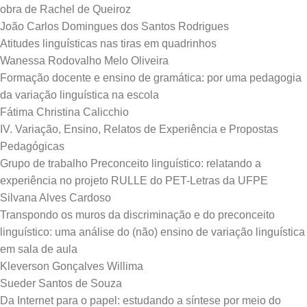
obra de Rachel de Queiroz
João Carlos Domingues dos Santos Rodrigues
Atitudes linguísticas nas tiras em quadrinhos
Wanessa Rodovalho Melo Oliveira
Formação docente e ensino de gramática: por uma pedagogia
da variação linguística na escola
Fátima Christina Calicchio
IV. Variação, Ensino, Relatos de Experiência e Propostas
Pedagógicas
Grupo de trabalho Preconceito linguístico: relatando a
experiência no projeto RULLE do PET-Letras da UFPE
Silvana Alves Cardoso
Transpondo os muros da discriminação e do preconceito
linguístico: uma análise do (não) ensino de variação linguística
em sala de aula
Kleverson Gonçalves Willima
Sueder Santos de Souza
Da Internet para o papel: estudando a síntese por meio do