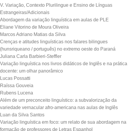
V. Variação, Contexto Plurilingue e Ensino de Línguas
Estrangeiras/Adicionais
Abordagem da variação linguística em aulas de PLE
Eliane Vitorino de Moura Oliveira
Marcos Adriano Matias da Silva
Crenças e atitudes linguísticas nos falares bilingues
(hunsriqueano / português) no extremo oeste do Paraná
Juliana Carla Barbieri-Steffler
Variação linguística nos livros didáticos de Inglês e na prática
docente: um olhar panorâmico
Lucas Possatti
Raíssa Gouveia
Rubens Lucena
Além de um preconceito linguístico: a subvalorização da
variedade vernacular afro-americana nas aulas de Inglês
Luan da Silva Santos
Variação linguística em foco: um relato de sua abordagem na
formação de professores de Letras Espanhol