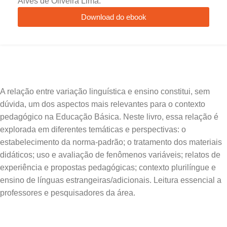
Alves de Oliveira Lima.
Download do ebook
A relação entre variação linguística e ensino constitui, sem
dúvida, um dos aspectos mais relevantes para o contexto
pedagógico na Educação Básica. Neste livro, essa relação é
explorada em diferentes temáticas e perspectivas: o
estabelecimento da norma-padrão; o tratamento dos materiais
didáticos; uso e avaliação de fenômenos variáveis; relatos de
experiência e propostas pedagógicas; contexto plurilíngue e
ensino de línguas estrangeiras/adicionais. Leitura essencial a