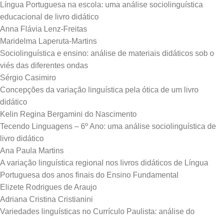
Língua Portuguesa na escola: uma análise sociolinguística
educacional de livro didático
Anna Flávia Lenz-Freitas
Maridelma Laperuta-Martins
Sociolinguística e ensino: análise de materiais didáticos sob o
viés das diferentes ondas
Sérgio Casimiro
Concepções da variação linguística pela ótica de um livro
didático
Kelin Regina Bergamini do Nascimento
Tecendo Linguagens – 6º Ano: uma análise sociolinguística de
livro didático
Ana Paula Martins
A variação linguística regional nos livros didáticos de Língua
Portuguesa dos anos finais do Ensino Fundamental
Elizete Rodrigues de Araujo
Adriana Cristina Cristianini
Variedades linguísticas no Currículo Paulista: análise do