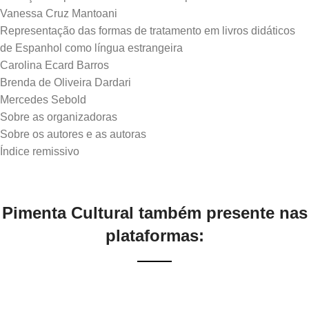
Vanessa Cruz Mantoani
Representação das formas de tratamento em livros didáticos
de Espanhol como língua estrangeira
Carolina Ecard Barros
Brenda de Oliveira Dardari
Mercedes Sebold
Sobre as organizadoras
Sobre os autores e as autoras
Pimenta Cultural também presente nas
plataformas: