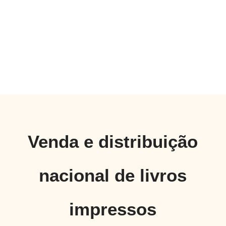
Venda e distribuição
nacional de livros
impressos