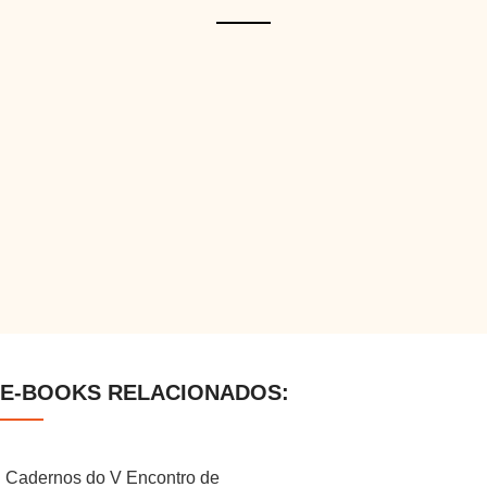
E-BOOKS RELACIONADOS:
Cadernos do V Encontro de