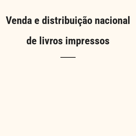
Venda e distribuição nacional
de livros impressos