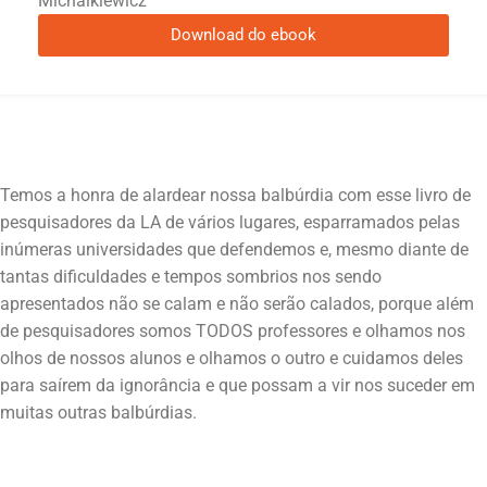
Michalkiewicz
Download do ebook
Temos a honra de alardear nossa balbúrdia com esse livro de
pesquisadores da LA de vários lugares, esparramados pelas
inúmeras universidades que defendemos e, mesmo diante de
tantas dificuldades e tempos sombrios nos sendo
apresentados não se calam e não serão calados, porque além
de pesquisadores somos TODOS professores e olhamos nos
olhos de nossos alunos e olhamos o outro e cuidamos deles
para saírem da ignorância e que possam a vir nos suceder em