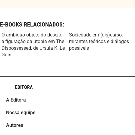
E-BOOKS RELACIONADOS:
O ambíguo objeto do desejo:
Sociedade em (dis)curso:
a figuração da utopia em The
mirantes teóricos e diálogos
Dispossessed, de Ursula K. Le
possíveis
Guin
EDITORA
A Editora
Nossa equipe
Autores