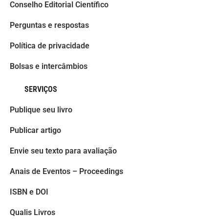
Conselho Editorial Científico
Perguntas e respostas
Política de privacidade
Bolsas e intercâmbios
SERVIÇOS
Publique seu livro
Publicar artigo
Envie seu texto para avaliação
Anais de Eventos – Proceedings
ISBN e DOI
Qualis Livros