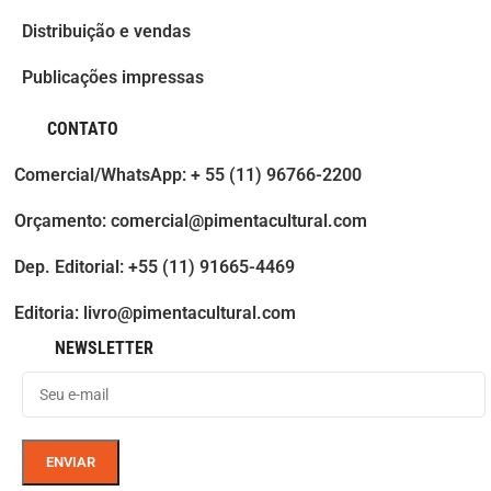
Distribuição e vendas
Publicações impressas
CONTATO
Comercial/WhatsApp: + 55 (11) 96766-2200
Orçamento: comercial@pimentacultural.com
Dep. Editorial: +55 (11) 91665-4469
Editoria: livro@pimentacultural.com
NEWSLETTER