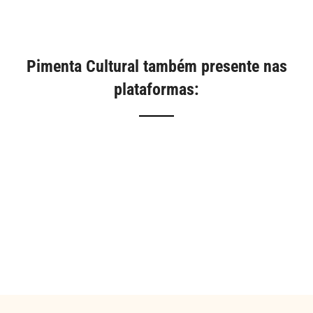
Pimenta Cultural também presente nas
plataformas: