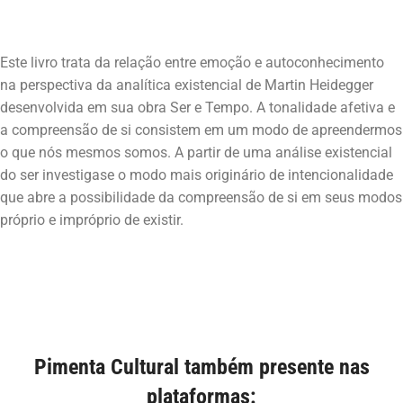
Este livro trata da relação entre emoção e autoconhecimento
na perspectiva da analítica existencial de Martin Heidegger
desenvolvida em sua obra Ser e Tempo. A tonalidade afetiva e
a compreensão de si consistem em um modo de apreendermos
o que nós mesmos somos. A partir de uma análise existencial
do ser investigase o modo mais originário de intencionalidade
que abre a possibilidade da compreensão de si em seus modos
Pimenta Cultural também presente nas
plataformas: