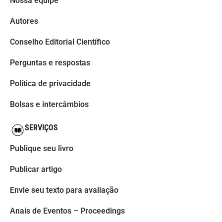
Nossa equipe
Autores
Conselho Editorial Científico
Perguntas e respostas
Política de privacidade
Bolsas e intercâmbios
SERVIÇOS
Publique seu livro
Publicar artigo
Envie seu texto para avaliação
Anais de Eventos – Proceedings