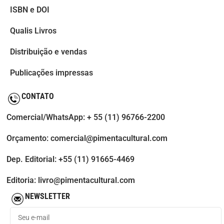
ISBN e DOI
Qualis Livros
Distribuição e vendas
Publicações impressas
CONTATO
Comercial/WhatsApp: + 55 (11) 96766-2200
Orçamento: comercial@pimentacultural.com
Dep. Editorial: +55 (11) 91665-4469
Editoria: livro@pimentacultural.com
NEWSLETTER