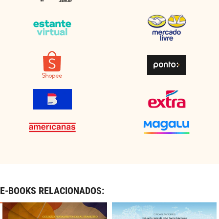
E-BOOKS RELACIONADOS: