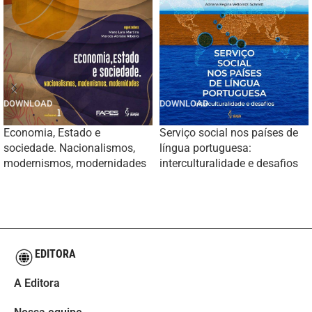
Economia, Estado e
Serviço social nos países de
sociedade. Nacionalismos,
língua portuguesa:
modernismos, modernidades
interculturalidade e desafios
EDITORA
A Editora