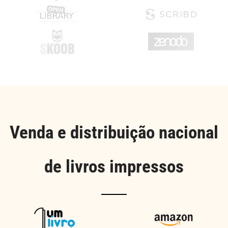
Venda e distribuição nacional
de livros impressos