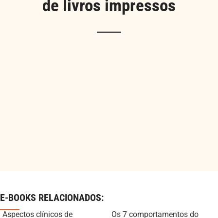
de livros impressos
E-BOOKS RELACIONADOS:
Aspectos clínicos de
Os 7 comportamentos do