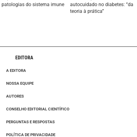
patologias do sistema imune
autocuidado no diabetes: “da
teoria à prática”
EDITORA
A EDITORA
NOSSA EQUIPE
AUTORES
CONSELHO EDITORIAL CIENTÍFICO
PERGUNTAS E RESPOSTAS
POLÍTICA DE PRIVACIDADE