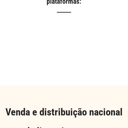
plataformas:
Venda e distribuição nacional