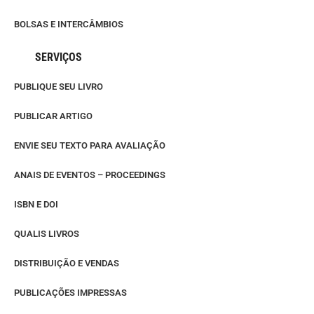
BOLSAS E INTERCÂMBIOS
SERVIÇOS
PUBLIQUE SEU LIVRO
PUBLICAR ARTIGO
ENVIE SEU TEXTO PARA AVALIAÇÃO
ANAIS DE EVENTOS – PROCEEDINGS
ISBN E DOI
QUALIS LIVROS
DISTRIBUIÇÃO E VENDAS
PUBLICAÇÕES IMPRESSAS