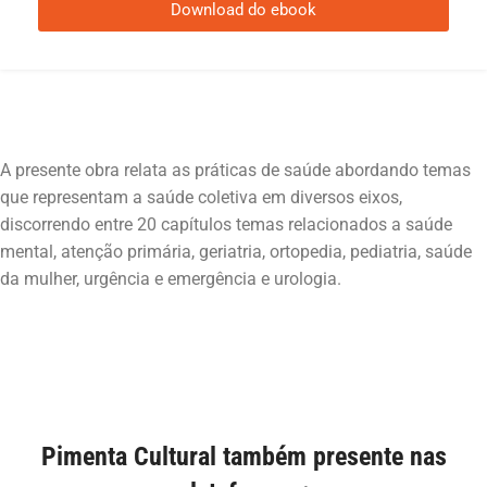
Download do ebook
A presente obra relata as práticas de saúde abordando temas
que representam a saúde coletiva em diversos eixos,
discorrendo entre 20 capítulos temas relacionados a saúde
mental, atenção primária, geriatria, ortopedia, pediatria, saúde
Pimenta Cultural também presente nas