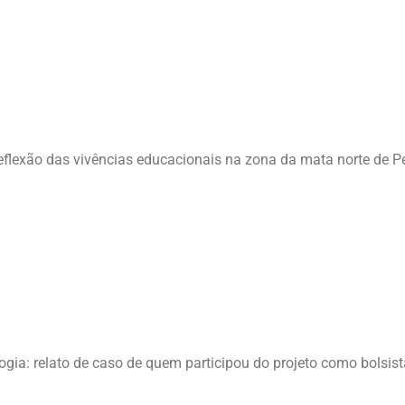
reflexão das vivências educacionais na zona da mata norte de
ogia: relato de caso de quem participou do projeto como bolsist