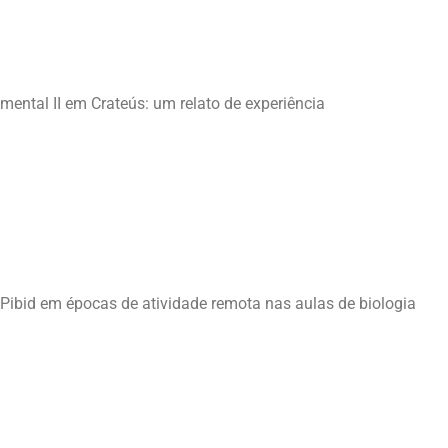
ental II em Crateús: um relato de experiência
 Pibid em épocas de atividade remota nas aulas de biologia