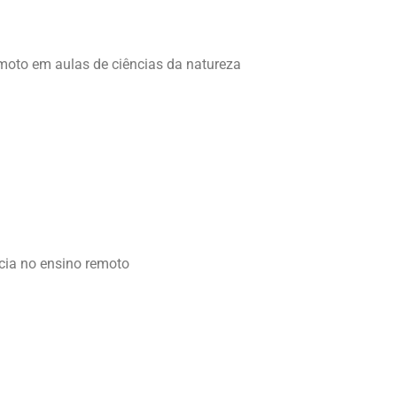
moto em aulas de ciências da natureza
cia no ensino remoto