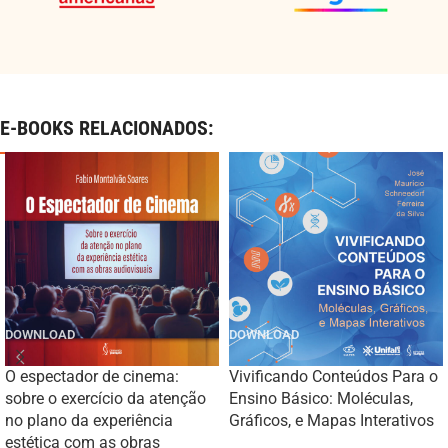
E-BOOKS RELACIONADOS:
O espectador de cinema:
Vivificando Conteúdos Para o
sobre o exercício da atenção
Ensino Básico: Moléculas,
no plano da experiência
Gráficos, e Mapas Interativos
estética com as obras