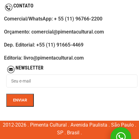
CONTATO
Comercial/WhatsApp: + 55 (11) 96766-2200
Orçamento: comercial@pimentacultural.com
Dep. Editorial: +55 (11) 91665-4469
Editoria: livro@pimentacultural.com
NEWSLETTER
2012-2026 . Pimenta Cultural . Avenida Paulista . São Paulo .
SP . Brasil .