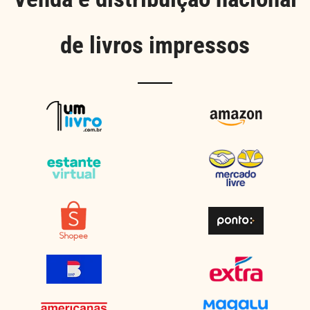
de livros impressos