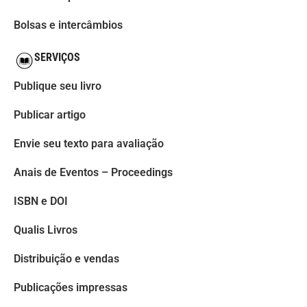
Bolsas e intercâmbios
SERVIÇOS
Publique seu livro
Publicar artigo
Envie seu texto para avaliação
Anais de Eventos – Proceedings
ISBN e DOI
Qualis Livros
Distribuição e vendas
Publicações impressas