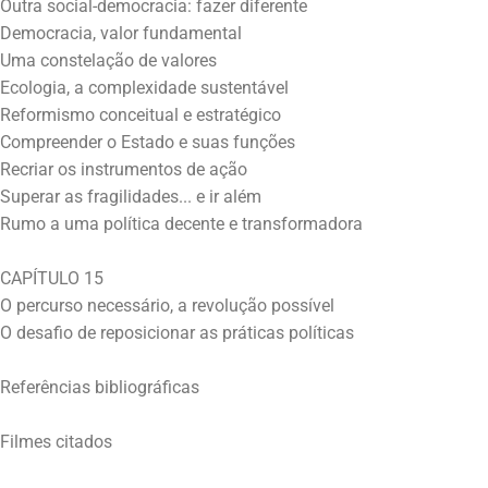
Outra social-democracia: fazer diferente
Democracia, valor fundamental
Uma constelação de valores
Ecologia, a complexidade sustentável
Reformismo conceitual e estratégico
Compreender o Estado e suas funções
Recriar os instrumentos de ação
Superar as fragilidades... e ir além
Rumo a uma política decente e transformadora
CAPÍTULO 15
O percurso necessário, a revolução possível
O desafio de reposicionar as práticas políticas
Referências bibliográficas
Filmes citados