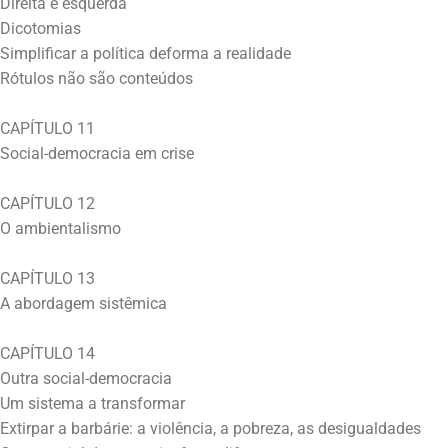
Direita e esquerda
Dicotomias
Simplificar a política deforma a realidade
Rótulos não são conteúdos
CAPÍTULO 11
Social-democracia em crise
CAPÍTULO 12
O ambientalismo
CAPÍTULO 13
A abordagem sistêmica
CAPÍTULO 14
Outra social-democracia
Um sistema a transformar
Extirpar a barbárie: a violência, a pobreza, as desigualdades