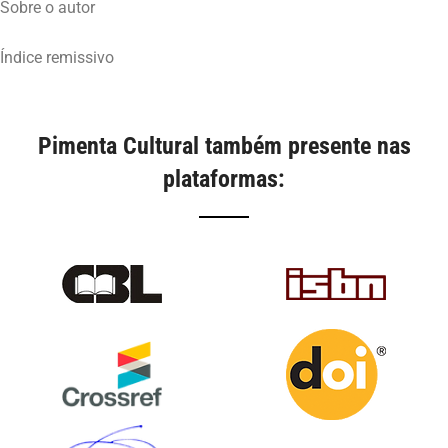
Sobre o autor
Pimenta Cultural também presente nas
plataformas: