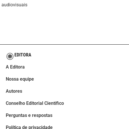
audiovisuais
EDITORA
A Editora
Nossa equipe
Autores
Conselho Editorial Científico
Perguntas e respostas
Política de privacidade