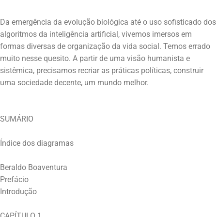
Da emergência da evolução biológica até o uso sofisticado dos
algoritmos da inteligência artificial, vivemos imersos em
formas diversas de organização da vida social. Temos errado
muito nesse quesito. A partir de uma visão humanista e
sistêmica, precisamos recriar as práticas políticas, construir
SUMÁRIO
Índice dos diagramas
Beraldo Boaventura
Prefácio
Introdução
CAPÍTULO 1