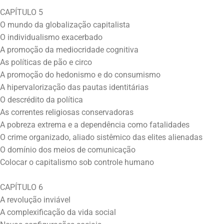
CAPÍTULO 5
O mundo da globalização capitalista
O individualismo exacerbado
A promoção da mediocridade cognitiva
As políticas de pão e circo
A promoção do hedonismo e do consumismo
A hipervalorização das pautas identitárias
O descrédito da política
As correntes religiosas conservadoras
A pobreza extrema e a dependência como fatalidades
O crime organizado, aliado sistêmico das elites alienadas
O domínio dos meios de comunicação
Colocar o capitalismo sob controle humano
CAPÍTULO 6
A revolução inviável
A complexificação da vida social