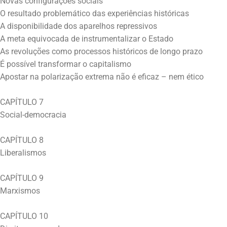
Novas configurações sociais
O resultado problemático das experiências históricas
A disponibilidade dos aparelhos repressivos
A meta equivocada de instrumentalizar o Estado
As revoluções como processos históricos de longo prazo
É possível transformar o capitalismo
Apostar na polarização extrema não é eficaz – nem ético
CAPÍTULO 7
Social-democracia
CAPÍTULO 8
Liberalismos
CAPÍTULO 9
Marxismos
CAPÍTULO 10