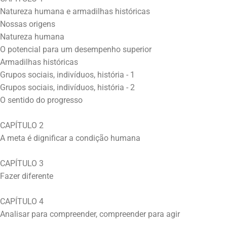
Natureza humana e armadilhas históricas
Nossas origens
Natureza humana
O potencial para um desempenho superior
Armadilhas históricas
Grupos sociais, indivíduos, história - 1
Grupos sociais, indivíduos, história - 2
O sentido do progresso
CAPÍTULO 2
A meta é dignificar a condição humana
CAPÍTULO 3
Fazer diferente
CAPÍTULO 4
Analisar para compreender, compreender para agir