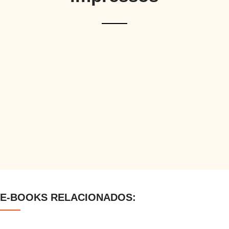
E-BOOKS RELACIONADOS: