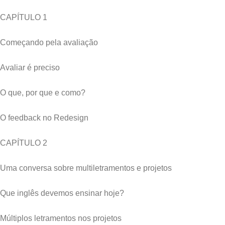
CAPÍTULO 1
Começando pela avaliação
Avaliar é preciso
O que, por que e como?
O feedback no Redesign
CAPÍTULO 2
Uma conversa sobre multiletramentos e projetos
Que inglês devemos ensinar hoje?
Múltiplos letramentos nos projetos