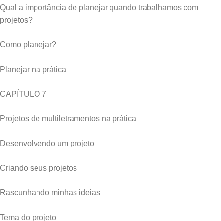
Qual a importância de planejar quando trabalhamos com
projetos?
Como planejar?
Planejar na prática
CAPÍTULO 7
Projetos de multiletramentos na prática
Desenvolvendo um projeto
Criando seus projetos
Rascunhando minhas ideias
Tema do projeto