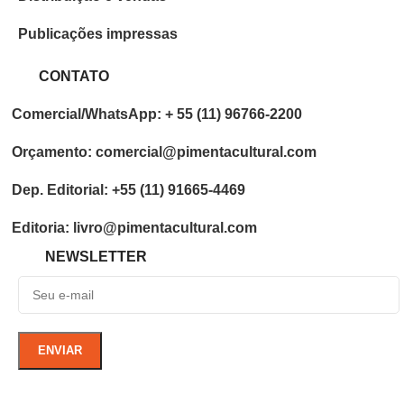
Publicações impressas
CONTATO
Comercial/WhatsApp: + 55 (11) 96766-2200
Orçamento: comercial@pimentacultural.com
Dep. Editorial: +55 (11) 91665-4469
Editoria: livro@pimentacultural.com
NEWSLETTER