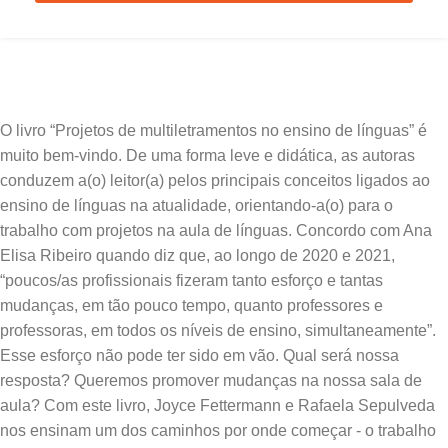
O livro “Projetos de multiletramentos no ensino de línguas” é
muito bem-vindo. De uma forma leve e didática, as autoras
conduzem a(o) leitor(a) pelos principais conceitos ligados ao
ensino de línguas na atualidade, orientando-a(o) para o
trabalho com projetos na aula de línguas. Concordo com Ana
Elisa Ribeiro quando diz que, ao longo de 2020 e 2021,
“poucos/as profissionais fizeram tanto esforço e tantas
mudanças, em tão pouco tempo, quanto professores e
professoras, em todos os níveis de ensino, simultaneamente”.
Esse esforço não pode ter sido em vão. Qual será nossa
resposta? Queremos promover mudanças na nossa sala de
aula? Com este livro, Joyce Fettermann e Rafaela Sepulveda
nos ensinam um dos caminhos por onde começar - o trabalho