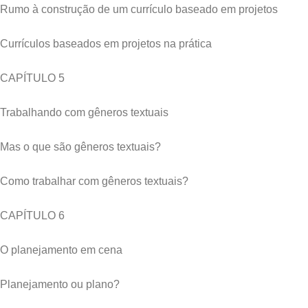
Rumo à construção de um currículo baseado em projetos
Currículos baseados em projetos na prática
CAPÍTULO 5
Trabalhando com gêneros textuais
Mas o que são gêneros textuais?
Como trabalhar com gêneros textuais?
CAPÍTULO 6
O planejamento em cena
Planejamento ou plano?