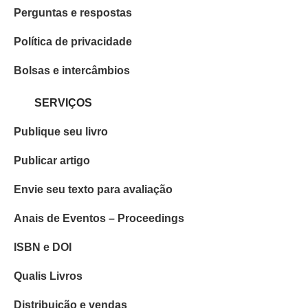
Perguntas e respostas
Política de privacidade
Bolsas e intercâmbios
SERVIÇOS
Publique seu livro
Publicar artigo
Envie seu texto para avaliação
Anais de Eventos – Proceedings
ISBN e DOI
Qualis Livros
Distribuição e vendas