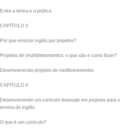
Entre a teoria e a prática
CAPÍTULO 3
Por que ensinar inglês por projetos?
Projetos de (multi)letramentos: o que são e como fazer?
Desenvolvendo projetos de multiletramentos
CAPÍTULO 4
Desenvolvendo um currículo baseado em projetos para o
ensino de inglês
O que é um currículo?