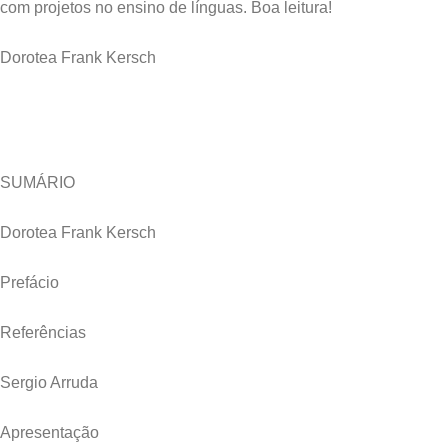
com projetos no ensino de línguas. Boa leitura!
Dorotea Frank Kersch
SUMÁRIO
Dorotea Frank Kersch
Prefácio
Referências
Sergio Arruda
Apresentação