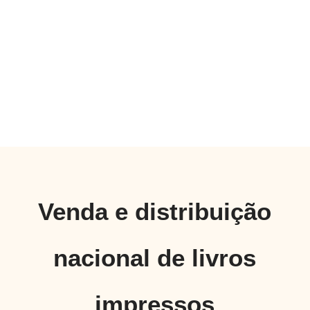
Venda e distribuição
nacional de livros
impressos