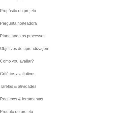
Propósito do projeto
Pergunta norteadora
Planejando os processos
Objetivos de aprendizagem
Como vou avaliar?
Critérios avaliativos
Tarefas & atividades
Recursos & ferramentas
Produto do projeto