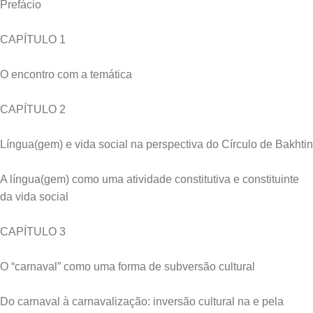
Prefácio
CAPÍTULO 1
O encontro com a temática
CAPÍTULO 2
Língua(gem) e vida social na perspectiva do Círculo de Bakhtin
A língua(gem) como uma atividade constitutiva e constituinte
da vida social
CAPÍTULO 3
O “carnaval” como uma forma de subversão cultural
Do carnaval à carnavalização: inversão cultural na e pela