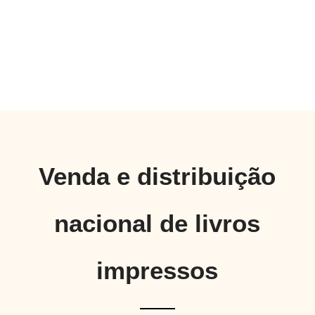
Venda e distribuição
nacional de livros
impressos