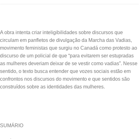
A obra intenta criar inteligibilidades sobre discursos que
circulam em panfletos de divulgação da Marcha das Vadias,
movimento feministas que surgiu no Canadá como protesto ao
discurso de um policial de que “para evitarem ser estupradas
as mulheres deveriam deixar de se vestir como vadias”. Nesse
sentido, o texto busca entender que vozes sociais estão em
confrontos nos discursos do movimento e que sentidos são
construídos sobre as identidades das mulheres.
SUMÁRIO