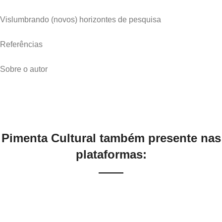
Vislumbrando (novos) horizontes de pesquisa
Referências
Sobre o autor
Pimenta Cultural também presente nas
plataformas: