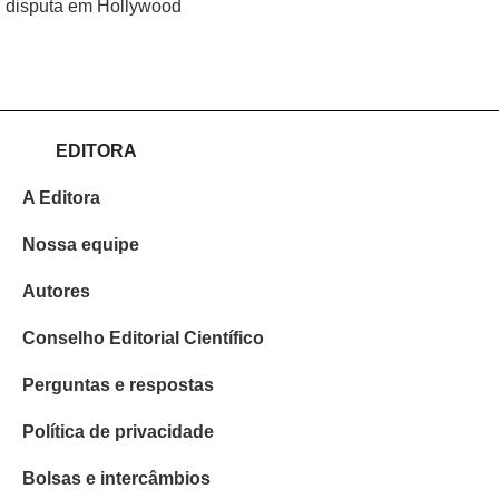
disputa em Hollywood
EDITORA
A Editora
Nossa equipe
Autores
Conselho Editorial Científico
Perguntas e respostas
Política de privacidade
Bolsas e intercâmbios