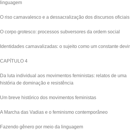
linguagem
O riso carnavalesco e a dessacralização dos discursos oficiais
O corpo grotesco: processos subversores da ordem social
Identidades carnavalizadas: o sujeito como um constante devir
CAPÍTULO 4
Da luta individual aos movimentos feministas: relatos de uma
história de dominação e resistência
Um breve histórico dos movimentos feministas
A Marcha das Vadias e o feminismo contemporâneo
Fazendo gênero por meio da linguagem