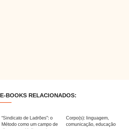
E-BOOKS RELACIONADOS:
“Sindicato de Ladrões”: o
Corpo(s): linguagem,
Método como um campo de
comunicação, educação