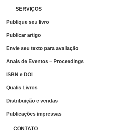
SERVIÇOS
Publique seu livro
Publicar artigo
Envie seu texto para avaliação
Anais de Eventos – Proceedings
ISBN e DOI
Qualis Livros
Distribuição e vendas
Publicações impressas
CONTATO