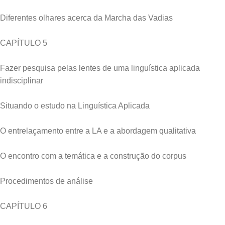
Diferentes olhares acerca da Marcha das Vadias
CAPÍTULO 5
Fazer pesquisa pelas lentes de uma linguística aplicada
indisciplinar
Situando o estudo na Linguística Aplicada
O entrelaçamento entre a LA e a abordagem qualitativa
O encontro com a temática e a construção do corpus
Procedimentos de análise
CAPÍTULO 6