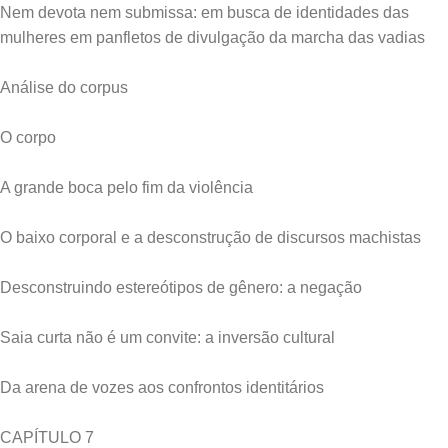
Nem devota nem submissa: em busca de identidades das
mulheres em panfletos de divulgação da marcha das vadias
Análise do corpus
O corpo
A grande boca pelo fim da violência
O baixo corporal e a desconstrução de discursos machistas
Desconstruindo estereótipos de gênero: a negação
Saia curta não é um convite: a inversão cultural
Da arena de vozes aos confrontos identitários
CAPÍTULO 7