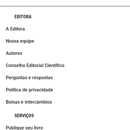
EDITORA
A Editora
Nossa equipe
Autores
Conselho Editorial Científico
Perguntas e respostas
Política de privacidade
Bolsas e intercâmbios
SERVIÇOS
Publique seu livro