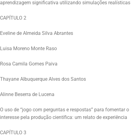
aprendizagem significativa utilizando simulações realísticas
CAPÍTULO 2
Eveline de Almeida Silva Abrantes
Luisa Moreno Monte Raso
Rosa Camila Gomes Paiva
Thayane Albuquerque Alves dos Santos
Alinne Beserra de Lucena
O uso de “jogo com perguntas e respostas” para fomentar o
interesse pela produção científica: um relato de experiência
CAPÍTULO 3