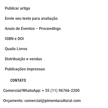
Publicar artigo
Envie seu texto para avaliação
Anais de Eventos – Proceedings
ISBN e DOI
Qualis Livros
Distribuição e vendas
Publicações impressas
CONTATO
Comercial/WhatsApp: + 55 (11) 96766-2200
Orçamento: comercial@pimentacultural.com