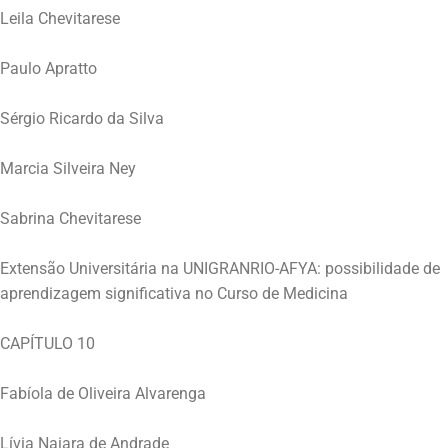
Leila Chevitarese
Paulo Apratto
Sérgio Ricardo da Silva
Marcia Silveira Ney
Sabrina Chevitarese
Extensão Universitária na UNIGRANRIO-AFYA: possibilidade de
aprendizagem significativa no Curso de Medicina
CAPÍTULO 10
Fabíola de Oliveira Alvarenga
Lívia Naiara de Andrade