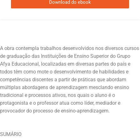
Download do ebook
A obra contempla trabalhos desenvolvidos nos diversos cursos
de graduação das Instituições de Ensino Superior do Grupo
Afya Educacional, localizadas em diversas partes do país e
todos têm como mote o desenvolvimento de habilidades e
competências discentes a partir de práticas que abordam
múltiplas abordagens de aprendizagem mesclando ensino
tradicional e processos ativos, nos quais o aluno é o
protagonista e o professor atua como líder, mediador e
SUMÁRIO