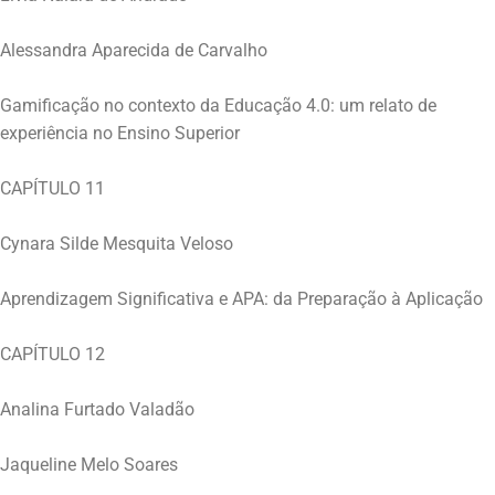
Alessandra Aparecida de Carvalho
Gamificação no contexto da Educação 4.0: um relato de
experiência no Ensino Superior
CAPÍTULO 11
Cynara Silde Mesquita Veloso
Aprendizagem Significativa e APA: da Preparação à Aplicação
CAPÍTULO 12
Analina Furtado Valadão
Jaqueline Melo Soares