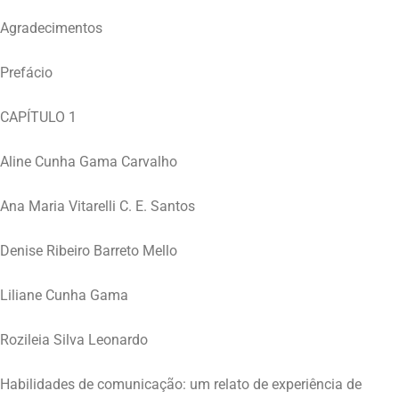
Agradecimentos
Prefácio
CAPÍTULO 1
Aline Cunha Gama Carvalho
Ana Maria Vitarelli C. E. Santos
Denise Ribeiro Barreto Mello
Liliane Cunha Gama
Rozileia Silva Leonardo
Habilidades de comunicação: um relato de experiência de