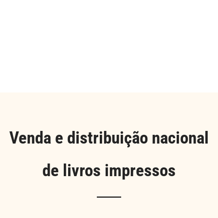
Venda e distribuição nacional
de livros impressos