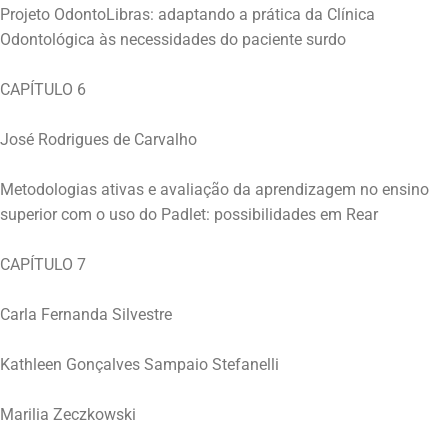
Projeto OdontoLibras: adaptando a prática da Clínica
Odontológica às necessidades do paciente surdo
CAPÍTULO 6
José Rodrigues de Carvalho
Metodologias ativas e avaliação da aprendizagem no ensino
superior com o uso do Padlet: possibilidades em Rear
CAPÍTULO 7
Carla Fernanda Silvestre
Kathleen Gonçalves Sampaio Stefanelli
Marilia Zeczkowski