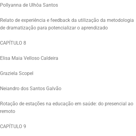
Pollyanna de Ulhôa Santos
Relato de experiência e feedback da utilização da metodologia
de dramatização para potencializar o aprendizado
CAPÍTULO 8
Elisa Maia Velloso Caldeira
Graziela Scopel
Neiandro dos Santos Galvão
Rotação de estações na educação em saúde: do presencial ao
remoto
CAPÍTULO 9