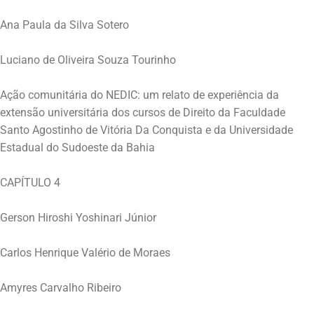
Ana Paula da Silva Sotero
Luciano de Oliveira Souza Tourinho
Ação comunitária do NEDIC: um relato de experiência da
extensão universitária dos cursos de Direito da Faculdade
Santo Agostinho de Vitória Da Conquista e da Universidade
Estadual do Sudoeste da Bahia
CAPÍTULO 4
Gerson Hiroshi Yoshinari Júnior
Carlos Henrique Valério de Moraes
Amyres Carvalho Ribeiro