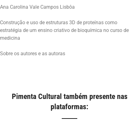
Ana Carolina Vale Campos Lisbôa
Construção e uso de estruturas 3D de proteínas como
estratégia de um ensino criativo de bioquímica no curso de
medicina
Sobre os autores e as autoras
Pimenta Cultural também presente nas
plataformas: