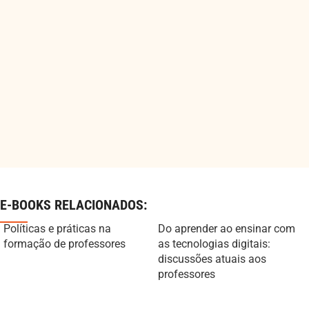
E-BOOKS RELACIONADOS:
Políticas e práticas na
Do aprender ao ensinar com
formação de professores
as tecnologias digitais:
discussões atuais aos
professores