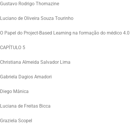
Gustavo Rodrigo Thomazine
Luciano de Oliveira Souza Tourinho
O Papel do Project-Based Learning na formação do médico 4.0
CAPÍTULO 5
Christiana Almeida Salvador Lima
Gabriela Dagios Amadori
Diego Mânica
Luciana de Freitas Bicca
Graziela Scopel